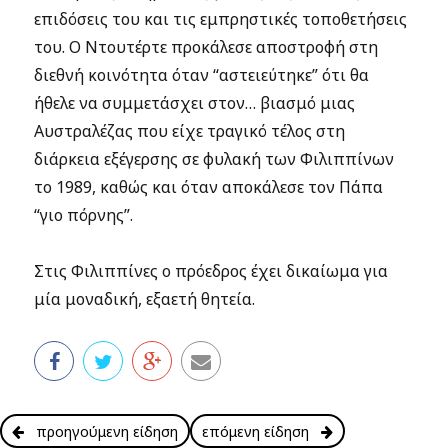
επιδόσεις του και τις εμπρηστικές τοποθετήσεις
του. Ο Ντουτέρτε προκάλεσε αποστροφή στη
διεθνή κοινότητα όταν “αστειεύτηκε” ότι θα
ήθελε να συμμετάσχει στον… βιασμό μιας
Αυστραλέζας που είχε τραγικό τέλος στη
διάρκεια εξέγερσης σε φυλακή των Φιλιππίνων
το 1989, καθώς και όταν αποκάλεσε τον Πάπα
“γιο πόρνης”.
Στις Φιλιππίνες ο πρόεδρος έχει δικαίωμα για
μία μοναδική, εξαετή θητεία.
προηγούμενη είδηση
επόμενη είδηση