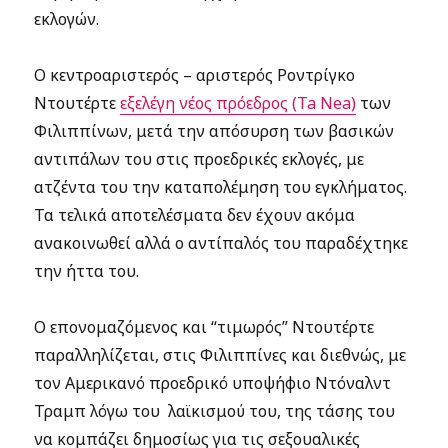
εκλογών.
Ο κεντροαριστερός – αριστερός Ροντρίγκο
Ντουτέρτε
εξελέγη νέος πρόεδρος (Ta Nea)
των
Φιλιππίνων, μετά την απόσυρση των βασικών
αντιπάλων του στις προεδρικές εκλογές, με
ατζέντα του την καταπολέμηση του εγκλήματος.
Τα τελικά αποτελέσματα δεν έχουν ακόμα
ανακοινωθεί αλλά ο αντίπαλός του παραδέχτηκε
την ήττα του.
Ο επονομαζόμενος και “τιμωρός” Ντουτέρτε
παραλληλίζεται, στις Φιλιππίνες και διεθνώς, με
τον Αμερικανό προεδρικό υποψήφιο Ντόναλντ
Τραμπ λόγω του λαϊκισμού του, της τάσης του
να κομπάζει δημοσίως για τις σεξουαλικές