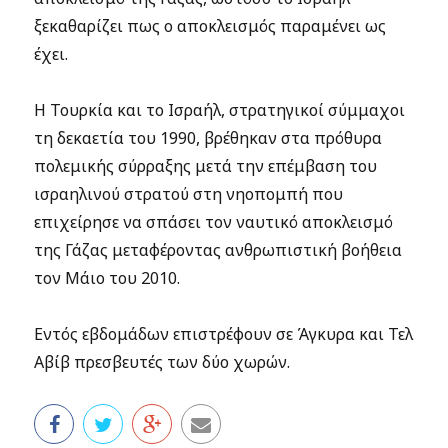
ξεκαθαρίζει πως ο αποκλεισμός παραμένει ως
έχει.
Η Τουρκία και το Ισραήλ, στρατηγικοί σύμμαχοι
τη δεκαετία του 1990, βρέθηκαν στα πρόθυρα
πολεμικής σύρραξης μετά την επέμβαση του
ισραηλινού στρατού στη νηοπομπή που
επιχείρησε να σπάσει τον ναυτικό αποκλεισμό
της Γάζας μεταφέροντας ανθρωπιστική βοήθεια
τον Μάιο του 2010.
Εντός εβδομάδων επιστρέφουν σε Άγκυρα και Τελ
Αβίβ πρεσβευτές των δύο χωρών.