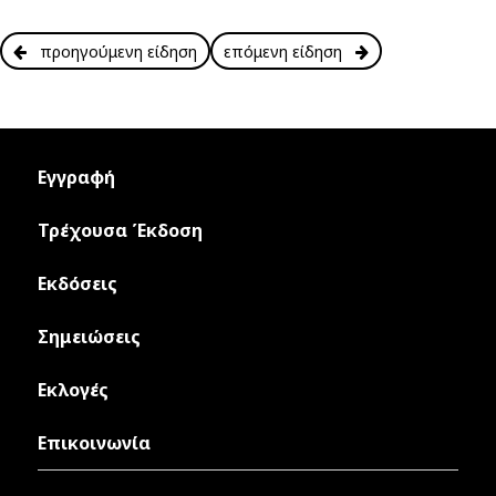
προηγούμενη είδηση
επόμενη είδηση
Εγγραφή
Τρέχουσα Έκδοση
Εκδόσεις
Σημειώσεις
Εκλογές
Επικοινωνία