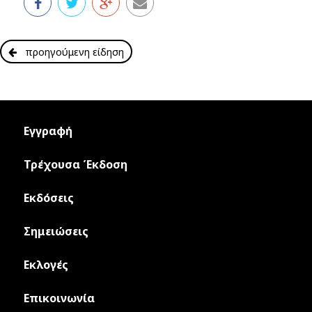
προηγούμενη είδηση
Εγγραφή
Τρέχουσα Έκδοση
Εκδόσεις
Σημειώσεις
Εκλογές
Επικοινωνία