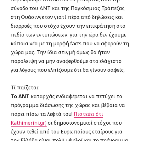
σύνοδο του ΔΝΤ και της Παγκόσμιας Τράπεζας
στη Ουάσινγκτον γιατί πέρα από δηλώσεις και
διαρροές που στόχο έχουν την επικράτηση στο
πεδίο των εντυπώσεων, για την ώρα δεν έχουμε
κάποια νέα με τη μορφή facts που να αφορούν τη
χώρα μας. Την ίδια στιγμή όμως θα ήταν
παράλειψη να μην αναφερθούμε στο ελάχιστο
για λόγους που ελπίζουμε ότι θα γίνουν σαφείς.
Τί παίζεται:
Το ΔΝΤ
καταρχάς ενδιαφέρεται να πετύχει το
πρόγραμμα διάσωσης της χώρας και βέβαια να
πάρει πίσω τα λεφτά του!
Πιστεύει ότι
Kathimerini.gr)
οι δημοσιονομικοί στόχοι που
έχουν τεθεί από του Ευρωπαίους εταίρους για
την Ελλάδα είναι πολύ υψηλοί και το πρόγραμμα