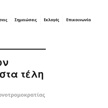
σεις
Σημειώσεις
Εκλογές
Επικοινωνία
ων
στα τέλη
ρνοτρομοκρατίας