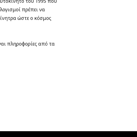
αυτοκίνητο του 1995 που
αλογισμοί πρέπει να
ίνητρα ώστε ο κόσμος
ναι πληροφορίες από τα