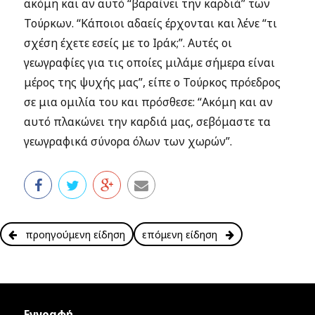
ακόμη και αν αυτό “βαραίνει την καρδιά” των
Τούρκων. “Κάποιοι αδαείς έρχονται και λένε “τι
σχέση έχετε εσείς με το Ιράκ;”. Αυτές οι
γεωγραφίες για τις οποίες μιλάμε σήμερα είναι
μέρος της ψυχής μας”, είπε ο Τούρκος πρόεδρος
σε μια ομιλία του και πρόσθεσε: “Ακόμη και αν
αυτό πλακώνει την καρδιά μας, σεβόμαστε τα
γεωγραφικά σύνορα όλων των χωρών”.
προηγούμενη είδηση
επόμενη είδηση
Εγγραφή