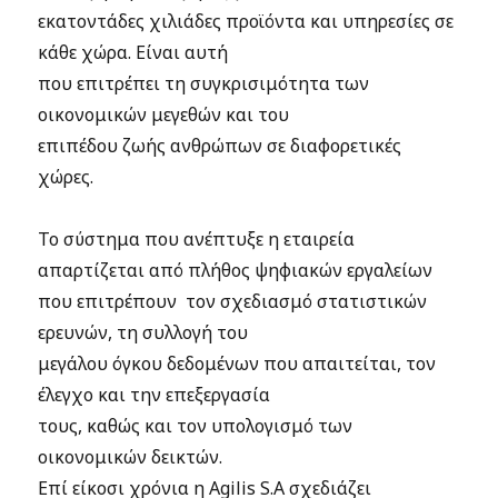
εκατοντάδες χιλιάδες προϊόντα και υπηρεσίες σε
κάθε χώρα. Είναι αυτή
που επιτρέπει τη συγκρισιμότητα των
οικονομικών μεγεθών και του
επιπέδου ζωής ανθρώπων σε διαφορετικές
χώρες.
Το σύστημα που ανέπτυξε η εταιρεία
απαρτίζεται από πλήθος ψηφιακών εργαλείων
που επιτρέπουν τον σχεδιασμό στατιστικών
ερευνών, τη συλλογή του
μεγάλου όγκου δεδομένων που απαιτείται, τον
έλεγχο και την επεξεργασία
τους, καθώς και τον υπολογισμό των
οικονομικών δεικτών.
Επί είκοσι χρόνια η Agilis S.A σχεδιάζει