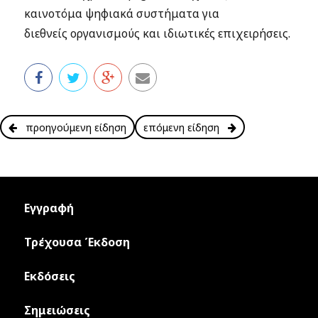
καινοτόμα ψηφιακά συστήματα για
διεθνείς οργανισμούς και ιδιωτικές επιχειρήσεις.
προηγούμενη είδηση
επόμενη είδηση
Εγγραφή
Τρέχουσα Έκδοση
Εκδόσεις
Σημειώσεις