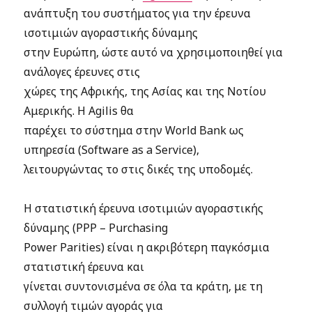
ανάπτυξη του συστήματος για την έρευνα
ισοτιμιών αγοραστικής δύναμης
στην Ευρώπη, ώστε αυτό να χρησιμοποιηθεί για
ανάλογες έρευνες στις
χώρες της Αφρικής, της Ασίας και της Νοτίου
Αμερικής. Η Agilis θα
παρέχει το σύστημα στην World Bank ως
υπηρεσία (Software as a Service),
λειτουργώντας το στις δικές της υποδομές.
Η στατιστική έρευνα ισοτιμιών αγοραστικής
δύναμης (PPP – Purchasing
Power Parities) είναι η ακριβότερη παγκόσμια
στατιστική έρευνα και
γίνεται συντονισμένα σε όλα τα κράτη, με τη
συλλογή τιμών αγοράς για