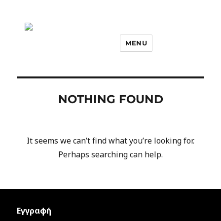
MENU
NOTHING FOUND
It seems we can’t find what you’re looking for.
Perhaps searching can help.
Εγγραφή