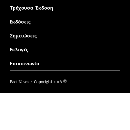
Τρέχουσα Έκδοση
Εκδόσεις
Σημειώσεις
Εκλογές
Επικοινωνία
Fact News
Copyright 2016 ©