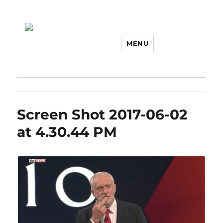
MENU
Screen Shot 2017-06-02
at 4.30.44 PM