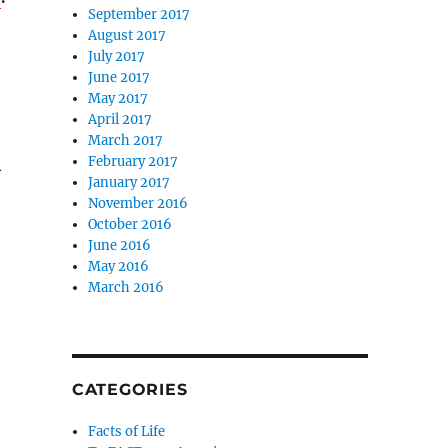
September 2017
August 2017
July 2017
June 2017
May 2017
April 2017
March 2017
February 2017
ι
January 2017
November 2016
October 2016
June 2016
May 2016
March 2016
CATEGORIES
Facts of Life