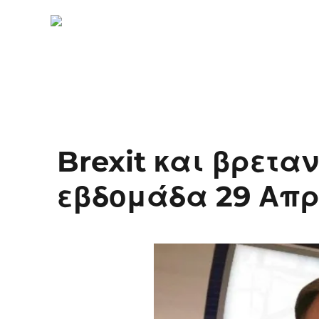
Brexit και βρεταν
εβδομάδα 29 Απρ