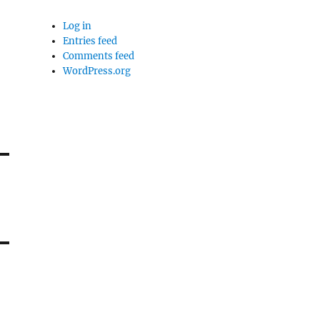
Log in
Entries feed
Comments feed
WordPress.org