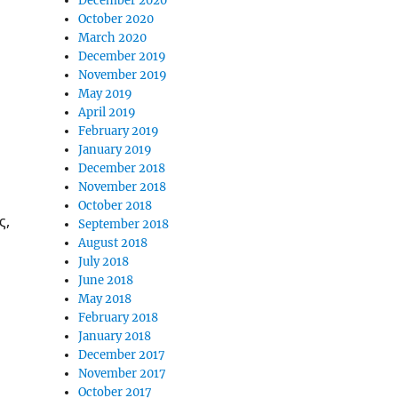
December 2020
October 2020
March 2020
December 2019
November 2019
May 2019
April 2019
February 2019
January 2019
December 2018
November 2018
October 2018
ς,
September 2018
August 2018
July 2018
June 2018
May 2018
February 2018
January 2018
December 2017
November 2017
October 2017
»
.