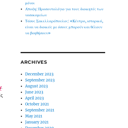
μόνοι
Άποψη: Προσοντολόγιο για τους διοικητές των
νοσοκομείων
Τάσος Σακελλαρόπουλος: «Κέντρο, ιστορικά,
είναι να διοικείς με όσους μπορούν και θέλουν
να βοηθήσουν»
ARCHIVES
December 2023
September 2023
August 2023
y
.
June 2023
ίς
April 2023
October 2021
September 2021
May 2021
January 2021