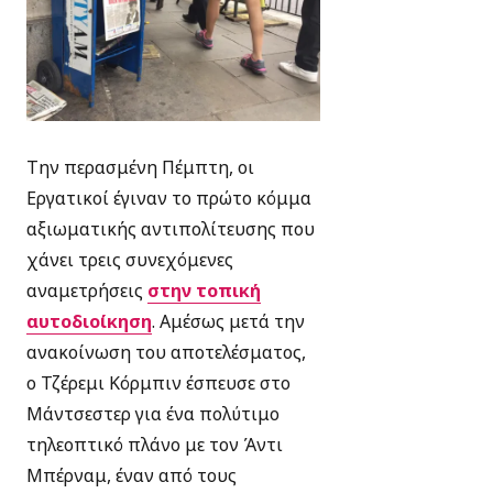
Την περασμένη Πέμπτη, οι
Εργατικοί έγιναν το πρώτο κόμμα
αξιωματικής αντιπολίτευσης που
χάνει τρεις συνεχόμενες
αναμετρήσεις
στην τοπική
αυτοδιοίκηση
. Αμέσως μετά την
ανακοίνωση του αποτελέσματος,
ο Τζέρεμι Κόρμπιν έσπευσε στο
Μάντσεστερ για ένα πολύτιμο
τηλεοπτικό πλάνο με τον Άντι
Μπέρναμ, έναν από τους