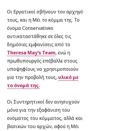
Οι Εργατικοί σβήνουν τον αρχηγό
τους, και η Μέι το κόμμα της. Το
όνομα Conservatives
αντικαταστάθηκε σε όλες τις
δημόσιες εμφανίσεις από το
Theresa May’s Team
, ενώ η
πρωθυπουργός επέβαλλε στους
υποψηφίους να χρησιμοποιούν
για την προβολή τους,
υλικό με
το όνομά της.
Οι Συντηρητικοί δεν ανησυχούν
μόνο για την εξαφάνιση του
ονόματος του κόμματος, αλλά και
βασικών του αρχών, αφού η Μέι