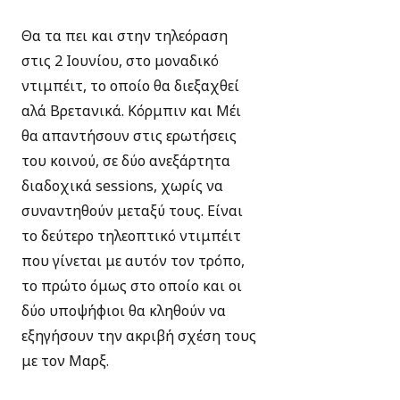
Θα τα πει και στην τηλεόραση
στις 2 Ιουνίου, στο μοναδικό
ντιμπέιτ, το οποίο θα διεξαχθεί
αλά Βρετανικά. Κόρμπιν και Μέι
θα απαντήσουν στις ερωτήσεις
του κοινού, σε δύο ανεξάρτητα
διαδοχικά sessions, χωρίς να
συναντηθούν μεταξύ τους. Είναι
το δεύτερο τηλεοπτικό ντιμπέιτ
που γίνεται με αυτόν τον τρόπο,
το πρώτο όμως στο οποίο και οι
δύο υποψήφιοι θα κληθούν να
εξηγήσουν την ακριβή σχέση τους
με τον Μαρξ.