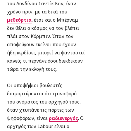
του Λονδίνου Σαντίκ Καν, έναν
χρόνο πριν, με τα δικά του
μεθεόρτια
, έτσι και ο Μπέρναμ
δεν θέλει ο κόσμος να τον βλέπει
πλάι στον Κόρμπιν. Όταν τον
αποφεύγουν εκείνοι που έχουν
ήδη κερδίσει, μπορεί να φανταστεί
κανείς τι περνάνε όσοι διεκδικούν
τώρα την εκλογή τους.
Οι υποψήφιοι βουλευτές
διαμαρτύρονται ότι η αναφορά
του ονόματος του αρχηγού τους,
όταν χτυπάνε τις πόρτες των
ψηφοφόρων, είναι
ραδιενεργός
. O
αρχηγός των Labour είναι ο