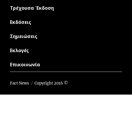
Τρέχουσα Έκδοση
Εκδόσεις
Σημειώσεις
Εκλογές
Επικοινωνία
Fact News
Copyright 2016 ©