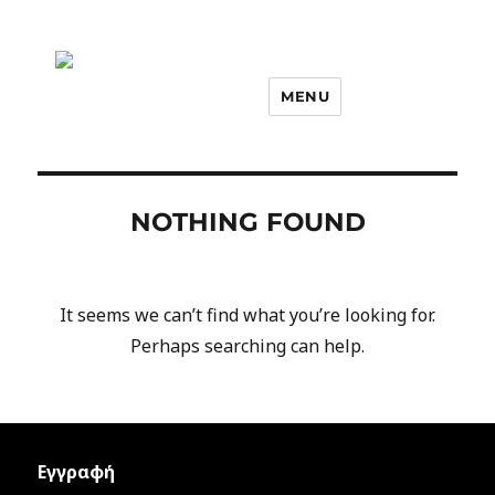
MENU
NOTHING FOUND
It seems we can’t find what you’re looking for.
Perhaps searching can help.
Εγγραφή