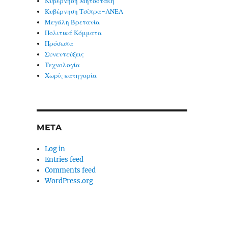
Κυβέρνηση Μητσοτάκη
Κυβέρνηση Τσίπρα-ΑΝΕΛ
Μεγάλη Βρετανία
Πολιτικά Κόμματα
Πρόσωπα
Συνεντεύξεις
Τεχνολογία
Χωρίς κατηγορία
META
Log in
Entries feed
Comments feed
WordPress.org