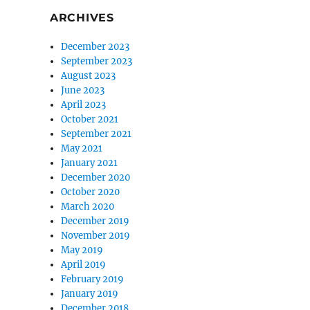
ARCHIVES
December 2023
September 2023
August 2023
June 2023
April 2023
October 2021
September 2021
May 2021
January 2021
December 2020
October 2020
March 2020
December 2019
November 2019
May 2019
April 2019
February 2019
January 2019
December 2018