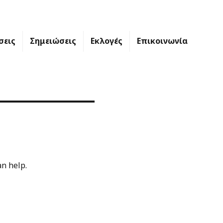
σεις
Σημειώσεις
Εκλογές
Επικοινωνία
an help.