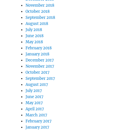
November 2018
October 2018
September 2018
August 2018
July 2018
June 2018
May 2018
February 2018
January 2018
December 2017
November 2017
October 2017
September 2017
August 2017
July 2017
June 2017
May 2017
April 2017
March 2017
February 2017
January 2017