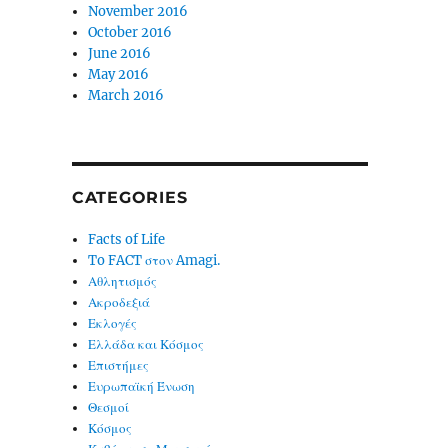
November 2016
October 2016
June 2016
May 2016
March 2016
CATEGORIES
Facts of Life
To FACT στον Amagi.
Αθλητισμός
Ακροδεξιά
Εκλογές
Ελλάδα και Κόσμος
Επιστήμες
Ευρωπαϊκή Ένωση
Θεσμοί
Κόσμος