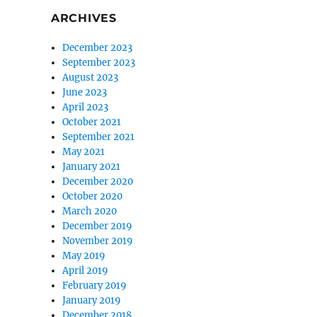
ARCHIVES
December 2023
September 2023
August 2023
June 2023
April 2023
October 2021
September 2021
May 2021
January 2021
December 2020
October 2020
March 2020
December 2019
November 2019
May 2019
April 2019
February 2019
January 2019
December 2018