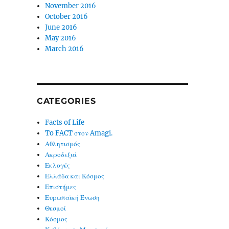
November 2016
October 2016
June 2016
May 2016
March 2016
CATEGORIES
Facts of Life
To FACT στον Amagi.
Αθλητισμός
Ακροδεξιά
Εκλογές
Ελλάδα και Κόσμος
Επιστήμες
Ευρωπαϊκή Ένωση
Θεσμοί
Κόσμος