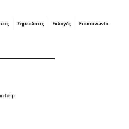
σεις
Σημειώσεις
Εκλογές
Επικοινωνία
an help.