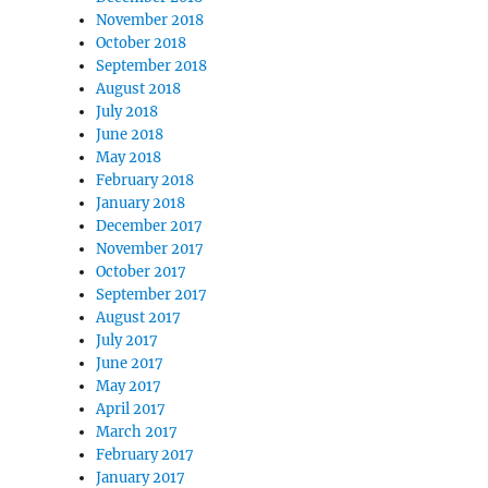
November 2018
October 2018
September 2018
August 2018
July 2018
June 2018
May 2018
February 2018
January 2018
December 2017
November 2017
October 2017
September 2017
August 2017
July 2017
June 2017
May 2017
April 2017
March 2017
February 2017
January 2017