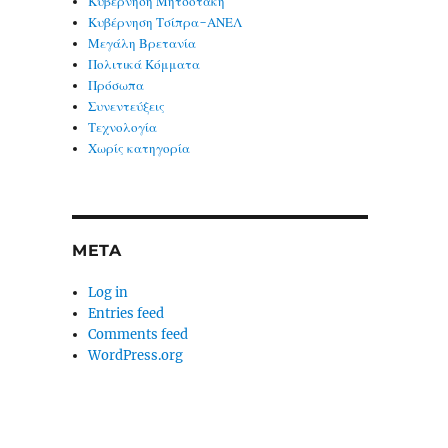
Κυβέρνηση Μητσοτάκη
Κυβέρνηση Τσίπρα-ΑΝΕΛ
Μεγάλη Βρετανία
Πολιτικά Κόμματα
Πρόσωπα
Συνεντεύξεις
Τεχνολογία
Χωρίς κατηγορία
META
Log in
Entries feed
Comments feed
WordPress.org