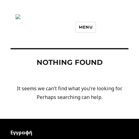
MENU
NOTHING FOUND
It seems we can’t find what you’re looking for.
Perhaps searching can help.
Εγγραφή