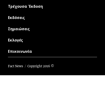
Τρέχουσα Έκδοση
Εκδόσεις
Σημειώσεις
Εκλογές
Επικοινωνία
Fact News
Copyright 2016 ©