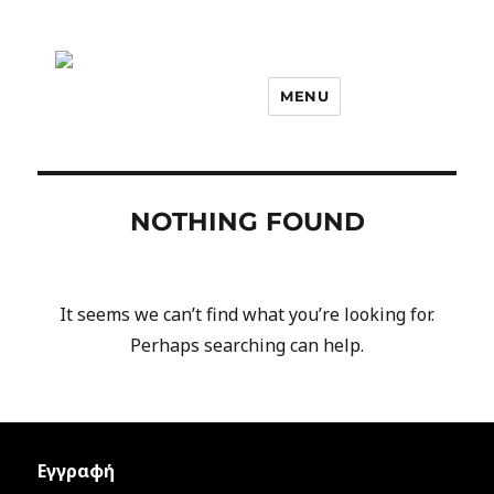
MENU
NOTHING FOUND
It seems we can’t find what you’re looking for.
Perhaps searching can help.
Εγγραφή