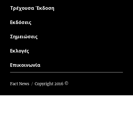
Τρέχουσα Έκδοση
Εκδόσεις
Σημειώσεις
Εκλογές
Επικοινωνία
Fact News
Copyright 2016 ©