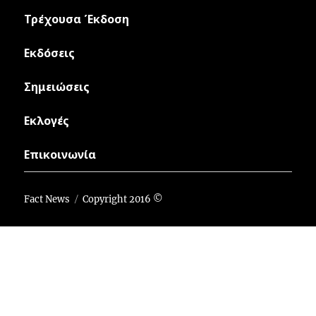
Τρέχουσα Έκδοση
Εκδόσεις
Σημειώσεις
Εκλογές
Επικοινωνία
Fact News
Copyright 2016 ©