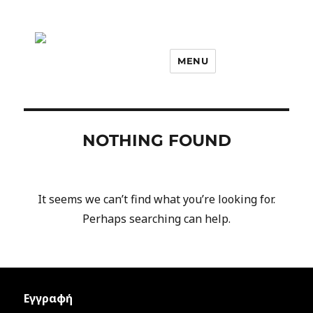
MENU
NOTHING FOUND
It seems we can’t find what you’re looking for.
Perhaps searching can help.
Εγγραφή