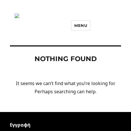
MENU
NOTHING FOUND
It seems we can’t find what you’re looking for.
Perhaps searching can help.
Εγγραφή