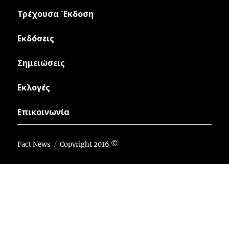
Τρέχουσα Έκδοση
Εκδόσεις
Σημειώσεις
Εκλογές
Επικοινωνία
Fact News
Copyright 2016 ©