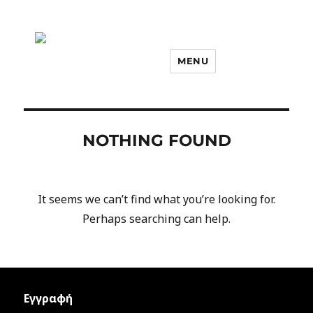
MENU
NOTHING FOUND
It seems we can’t find what you’re looking for.
Perhaps searching can help.
Εγγραφή