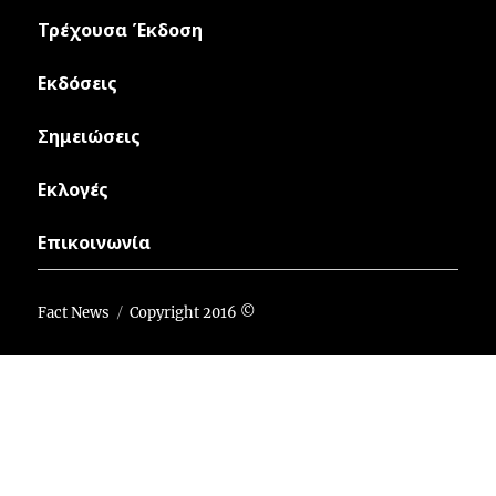
Τρέχουσα Έκδοση
Εκδόσεις
Σημειώσεις
Εκλογές
Επικοινωνία
Fact News
Copyright 2016 ©