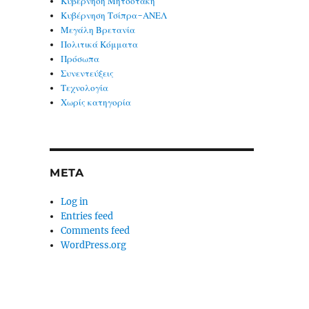
Κυβέρνηση Μητσοτάκη
Κυβέρνηση Τσίπρα-ΑΝΕΛ
Μεγάλη Βρετανία
Πολιτικά Κόμματα
Πρόσωπα
Συνεντεύξεις
Τεχνολογία
Χωρίς κατηγορία
META
Log in
Entries feed
Comments feed
WordPress.org