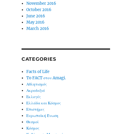
November 2016
October 2016
June 2016
May 2016
March 2016
CATEGORIES
Facts of Life
To FACT στον Amagi.
Αθλητισμός
Ακροδεξιά
Εκλογές
Ελλάδα και Κόσμος
Επιστήμες
Ευρωπαϊκή Ένωση
Θεσμοί
Κόσμος