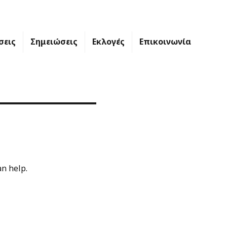
σεις
Σημειώσεις
Εκλογές
Επικοινωνία
an help.