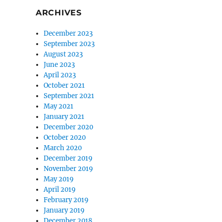
ARCHIVES
December 2023
September 2023
August 2023
June 2023
April 2023
October 2021
September 2021
May 2021
January 2021
December 2020
October 2020
March 2020
December 2019
November 2019
May 2019
April 2019
February 2019
January 2019
December 2018