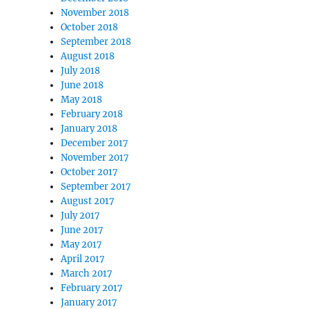
November 2018
October 2018
September 2018
August 2018
July 2018
June 2018
May 2018
February 2018
January 2018
December 2017
November 2017
October 2017
September 2017
August 2017
July 2017
June 2017
May 2017
April 2017
March 2017
February 2017
January 2017