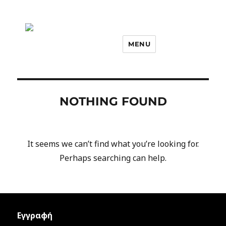
MENU
NOTHING FOUND
It seems we can’t find what you’re looking for.
Perhaps searching can help.
Εγγραφή