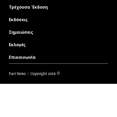
Τρέχουσα Έκδοση
Εκδόσεις
Σημειώσεις
Εκλογές
Επικοινωνία
Fact News
Copyright 2016 ©