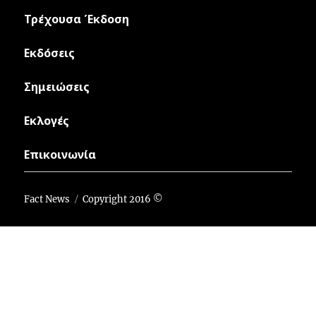
Τρέχουσα Έκδοση
Εκδόσεις
Σημειώσεις
Εκλογές
Επικοινωνία
Fact News
Copyright 2016 ©