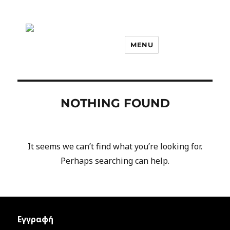
MENU
NOTHING FOUND
It seems we can’t find what you’re looking for.
Perhaps searching can help.
Εγγραφή