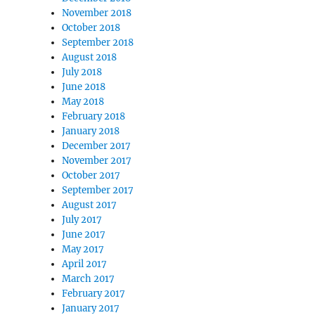
November 2018
October 2018
September 2018
August 2018
July 2018
June 2018
May 2018
February 2018
January 2018
December 2017
November 2017
October 2017
September 2017
August 2017
July 2017
June 2017
May 2017
April 2017
March 2017
February 2017
January 2017