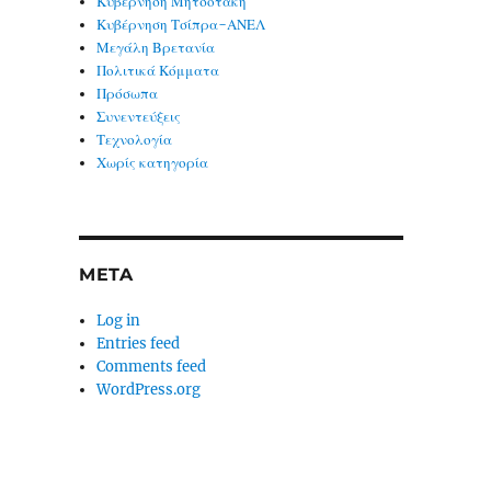
Κυβέρνηση Μητσοτάκη
Κυβέρνηση Τσίπρα-ΑΝΕΛ
Μεγάλη Βρετανία
Πολιτικά Κόμματα
Πρόσωπα
Συνεντεύξεις
Τεχνολογία
Χωρίς κατηγορία
META
Log in
Entries feed
Comments feed
WordPress.org