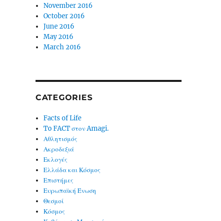
November 2016
October 2016
June 2016
May 2016
March 2016
CATEGORIES
Facts of Life
To FACT στον Amagi.
Αθλητισμός
Ακροδεξιά
Εκλογές
Ελλάδα και Κόσμος
Επιστήμες
Ευρωπαϊκή Ένωση
Θεσμοί
Κόσμος