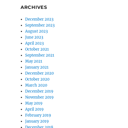
ARCHIVES
December 2023
September 2023
August 2023
June 2023
April 2023
October 2021
September 2021
May 2021
January 2021
December 2020
October 2020
March 2020
December 2019
November 2019
May 2019
April 2019
February 2019
January 2019
December 2018