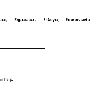
σεις
Σημειώσεις
Εκλογές
Επικοινωνία
an help.