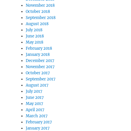
November 2018
October 2018
September 2018
August 2018
July 2018
June 2018
May 2018
February 2018
January 2018
December 2017
November 2017
October 2017
September 2017
August 2017
July 2017
June 2017
May 2017
April 2017
March 2017
February 2017
January 2017