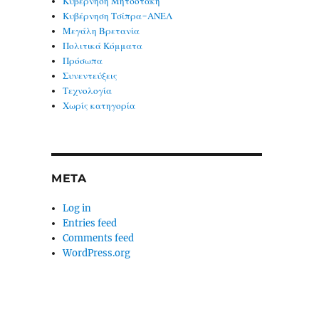
Κυβέρνηση Μητσοτάκη
Κυβέρνηση Τσίπρα-ΑΝΕΛ
Μεγάλη Βρετανία
Πολιτικά Κόμματα
Πρόσωπα
Συνεντεύξεις
Τεχνολογία
Χωρίς κατηγορία
META
Log in
Entries feed
Comments feed
WordPress.org