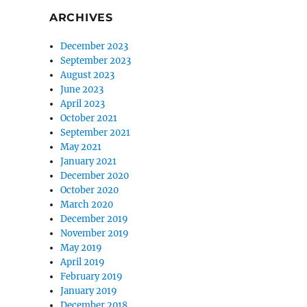
ARCHIVES
December 2023
September 2023
August 2023
June 2023
April 2023
October 2021
September 2021
May 2021
January 2021
December 2020
October 2020
March 2020
December 2019
November 2019
May 2019
April 2019
February 2019
January 2019
December 2018