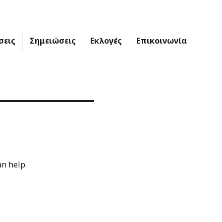
σεις
Σημειώσεις
Εκλογές
Επικοινωνία
an help.