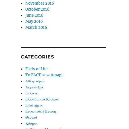
November 2016
October 2016
June 2016
May 2016
March 2016
CATEGORIES
Facts of Life
To FACT στον Amagi.
Αθλητισμός
Ακροδεξιά
Εκλογές
Ελλάδα και Κόσμος
Επιστήμες
Ευρωπαϊκή Ένωση
Θεσμοί
Κόσμος