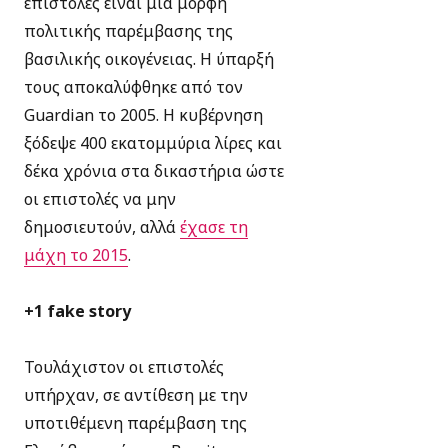
επιστολές είναι μία μορφή
πολιτικής παρέμβασης της
βασιλικής οικογένειας. Η ύπαρξή
τους αποκαλύφθηκε από τον
Guardian το 2005. H κυβέρνηση
ξόδεψε 400 εκατομμύρια λίρες και
δέκα χρόνια στα δικαστήρια ώστε
οι επιστολές να μην
δημοσιευτούν, αλλά
έχασε τη
μάχη το 2015
.
+1 fake story
Τουλάχιστον οι επιστολές
υπήρχαν, σε αντίθεση με την
υποτιθέμενη παρέμβαση της