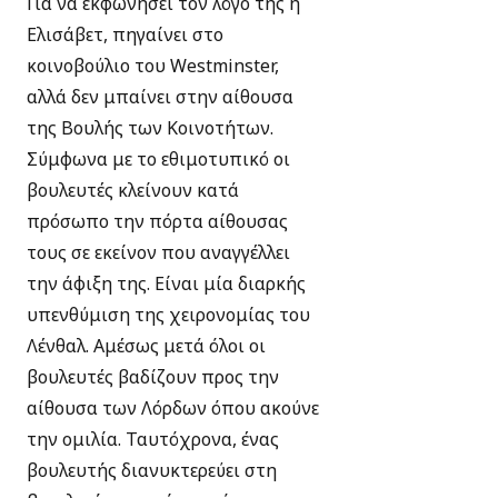
Για να εκφωνήσει τον λόγο της η
Ελισάβετ, πηγαίνει στο
κοινοβούλιο του Westminster,
αλλά δεν μπαίνει στην αίθουσα
της Βουλής των Κοινοτήτων.
Σύμφωνα με το εθιμοτυπικό οι
βουλευτές κλείνουν κατά
πρόσωπο την πόρτα αίθουσας
τους σε εκείνον που αναγγέλλει
την άφιξη της. Είναι μία διαρκής
υπενθύμιση της χειρονομίας του
Λένθαλ. Αμέσως μετά όλοι οι
βουλευτές βαδίζουν προς την
αίθουσα των Λόρδων όπου ακούνε
την ομιλία. Ταυτόχρονα, ένας
βουλευτής διανυκτερεύει στη