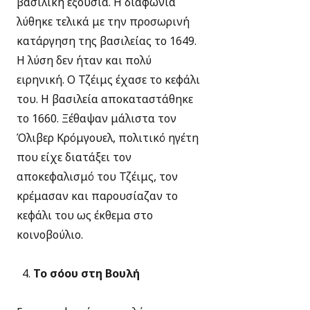
βασιλική εξουσία. Η διαφωνία
λύθηκε τελικά με την προσωρινή
κατάργηση της βασιλείας τo 1649.
Η λύση δεν ήταν και πολύ
ειρηνική. Ο Τζέιμς έχασε το κεφάλι
του. Η βασιλεία αποκαταστάθηκε
το 1660. Ξέθαψαν μάλιστα τον
Όλιβερ Κρόμγουελ, πολιτικό ηγέτη
που είχε διατάξει τον
αποκεφαλισμό του Τζέιμς, τον
κρέμασαν και παρουσίαζαν το
κεφάλι του ως έκθεμα στο
κοινοβούλιο.
Το σόου στη Βουλή