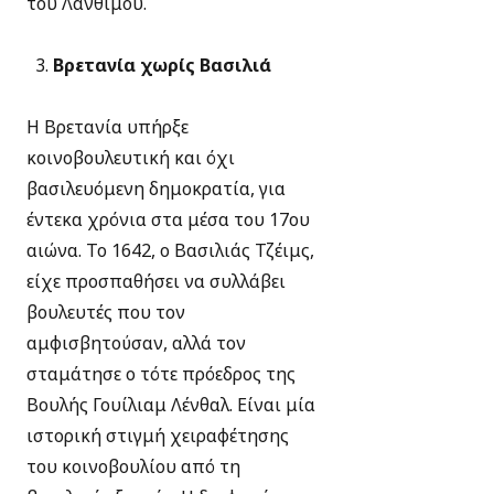
του Λάνθιμου.
Βρετανία χωρίς Βασιλιά
Η Βρετανία υπήρξε
κοινοβουλευτική και όχι
βασιλευόμενη δημοκρατία, για
έντεκα χρόνια στα μέσα του 17ου
αιώνα. Το 1642, ο Βασιλιάς Τζέιμς,
είχε προσπαθήσει να συλλάβει
βουλευτές που τον
αμφισβητούσαν, αλλά τον
σταμάτησε ο τότε πρόεδρος της
Βουλής Γουίλιαμ Λένθαλ. Είναι μία
ιστορική στιγμή χειραφέτησης
του κοινοβουλίου από τη