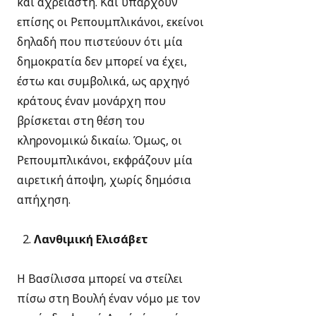
και αχρείαστη. Και υπάρχουν
επίσης οι Ρεπουμπλικάνοι, εκείνοι
δηλαδή που πιστεύουν ότι μία
δημοκρατία δεν μπορεί να έχει,
έστω και συμβολικά, ως αρχηγό
κράτους έναν μονάρχη που
βρίσκεται στη θέση του
κληρονομικώ δικαίω. Όμως, οι
Ρεπουμπλικάνοι, εκφράζουν μία
αιρετική άποψη, χωρίς δημόσια
απήχηση.
Λανθιμική Ελισάβετ
Η Βασίλισσα μπορεί να στείλει
πίσω στη Βουλή έναν νόμο με τον