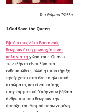
Του Θύμιου Τζάλλα
1.God Save the Queen
Εφτά στους δέκα Βρετανούς
θεωρούν ότι η μοναρχία είναι
καλή για τη
χώρα τους. Οι άνω
των εξήντα είναι λίγο πιο
ενθουσιώδεις, αλλά η υποστήριξη
προέρχεται από όλα τα ηλικιακά
στρώματα, και είναι επίσης
υπερκομματική.
Υπάρχουν βέβαια
άνθρωποι που θεωρούν την
ύπαρξη του θεσμού παρωχημένη