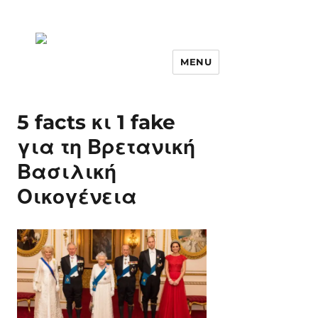
MENU
5 facts κι 1 fake
για τη Βρετανική
Βασιλική
Οικογένεια