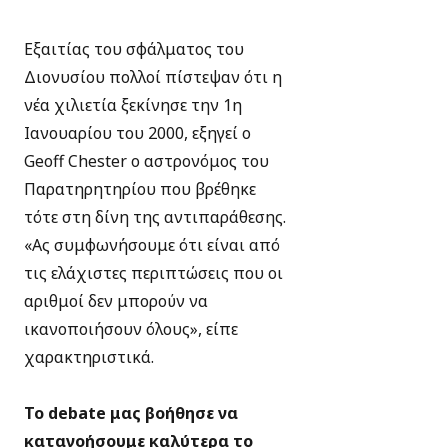
Εξαιτίας του σφάλματος του
Διονυσίου πολλοί πίστεψαν ότι η
νέα χιλιετία ξεκίνησε την 1η
Ιανουαρίου του 2000, εξηγεί ο
Geoff Chester ο αστρονόμος του
Παρατηρητηρίου που βρέθηκε
τότε στη δίνη της αντιπαράθεσης.
«Ας συμφωνήσουμε ότι είναι από
τις ελάχιστες περιπτώσεις που οι
αριθμοί δεν μπορούν να
ικανοποιήσουν όλους», είπε
χαρακτηριστικά.
Το debate μας βοήθησε να
κατανοήσουμε καλύτερα το