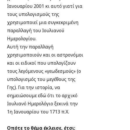
Ιανουαρίου 2001 κι αυτό γιατί για
τους υπολογισμούς της
χρησιμοποιεί μια συγκεκριμένη
παραλλαγή του Ιουλιανού
Ημερολογίου.
Αυτή την παραλλαγή
χρησιμοποιούν και οι αστρονόμοι
και οι ειδικοί που υπολογίζουν
τους λεγόμενους «γεωδεσμούς» (ο
υπολογισμός του μεγέθους της
Γης). Για την ιστορία, να
σημειώσουμε εδώ ότι το αρχικό
Ιουλιανό Ημερολόγιο ξεκινά την
1η Ιανουαρίου του 1713 π.Χ.
Οπότε το θέμα έκλεισε, έτσι;