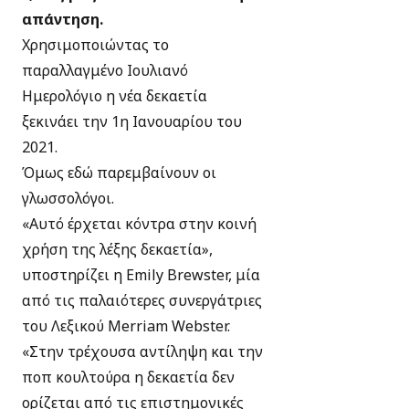
απάντηση.
Χρησιμοποιώντας το
παραλλαγμένο Ιουλιανό
Ημερολόγιο η νέα δεκαετία
ξεκινάει την 1η Ιανουαρίου του
2021.
Όμως εδώ παρεμβαίνουν οι
γλωσσολόγοι.
«Αυτό έρχεται κόντρα στην κοινή
χρήση της λέξης δεκαετία»,
υποστηρίζει η Emily Brewster, μία
από τις παλαιότερες συνεργάτριες
του Λεξικού Merriam Webster.
«Στην τρέχουσα αντίληψη και την
ποπ κουλτούρα η δεκαετία δεν
ορίζεται από τις επιστημονικές