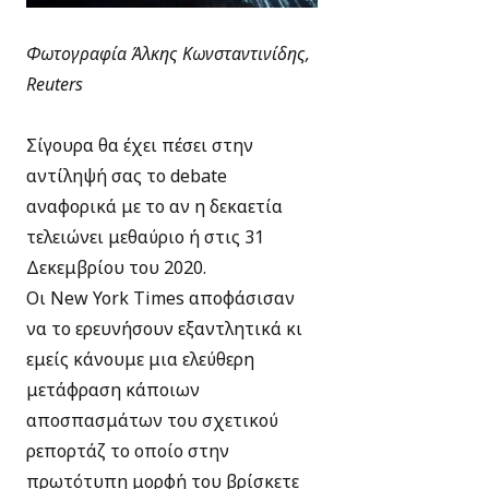
Φωτογραφία Άλκης Κωνσταντινίδης,
Reuters
Σίγουρα θα έχει πέσει στην
αντίληψή σας το debate
αναφορικά με το αν η δεκαετία
τελειώνει μεθαύριο ή στις 31
Δεκεμβρίου του 2020.
Οι New York Times αποφάσισαν
να το ερευνήσουν εξαντλητικά κι
εμείς κάνουμε μια ελεύθερη
μετάφραση κάποιων
αποσπασμάτων του σχετικού
ρεπορτάζ το οποίο στην
πρωτότυπη μορφή του βρίσκετε