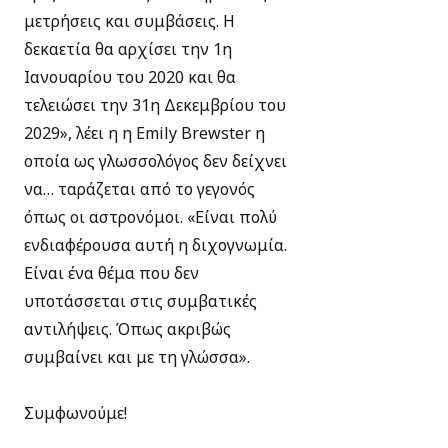
μετρήσεις και συμβάσεις. Η
δεκαετία θα αρχίσει την 1η
Ιανουαρίου του 2020 και θα
τελειώσει την 31η Δεκεμβρίου του
2029», λέει η η Emily Brewster η
οποία ως γλωσσολόγος δεν δείχνει
να… ταράζεται από το γεγονός
όπως οι αστρονόμοι. «Είναι πολύ
ενδιαφέρουσα αυτή η διχογνωμία.
Είναι ένα θέμα που δεν
υποτάσσεται στις συμβατικές
αντιλήψεις. Όπως ακριβώς
συμβαίνει και με τη γλώσσα».
Συμφωνούμε!