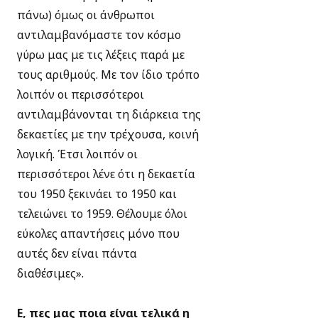
πάνω) όμως οι άνθρωποι
αντιλαμβανόμαστε τον κόσμο
γύρω μας με τις λέξεις παρά με
τους αριθμούς. Με τον ίδιο τρόπο
λοιπόν οι περισσότεροι
αντιλαμβάνονται τη διάρκεια της
δεκαετίες με την τρέχουσα, κοινή
λογική. Έτσι λοιπόν οι
περισσότεροι λένε ότι η δεκαετία
του 1950 ξεκινάει το 1950 και
τελειώνει το 1959. Θέλουμε όλοι
εύκολες απαντήσεις μόνο που
αυτές δεν είναι πάντα
διαθέσιμες».
Ε, πες μας ποια είναι τελικά η