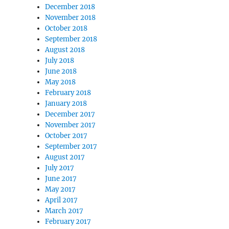
December 2018
November 2018
October 2018
September 2018
August 2018
July 2018
June 2018
May 2018
February 2018
January 2018
December 2017
November 2017
October 2017
September 2017
August 2017
July 2017
June 2017
May 2017
April 2017
March 2017
February 2017