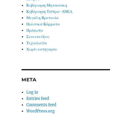
Κυβέρνηση Μητσοτάκη
Κυβέρνηση Τσίπρα-ΑΝΕΛ
Μεγάλη Βρετανία
Πολιτικά Κόμματα
Πρόσωπα
Συνεντεύξεις
Τεχνολογία
Χωρίς κατηγορία
META
Log in
Entries feed
Comments feed
WordPress.org