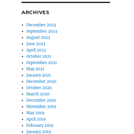
ARCHIVES
December 2023
September 2023
August 2023
June 2023
April 2023
October 2021
September 2021
May 2021
January 2021
December 2020
October 2020
March 2020
December 2019
November 2019
May 2019
April 2019
February 2019
January 2019