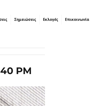
σεις
Σημειώσεις
Εκλογές
Επικοινωνία
1.40 PM