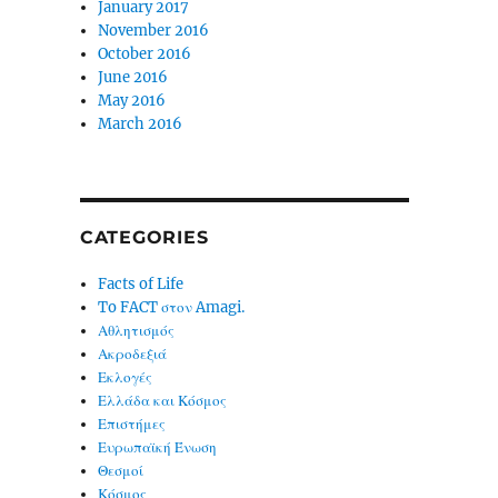
January 2017
November 2016
October 2016
June 2016
May 2016
March 2016
CATEGORIES
Facts of Life
To FACT στον Amagi.
Αθλητισμός
Ακροδεξιά
Εκλογές
Ελλάδα και Κόσμος
Επιστήμες
Ευρωπαϊκή Ένωση
Θεσμοί
Κόσμος