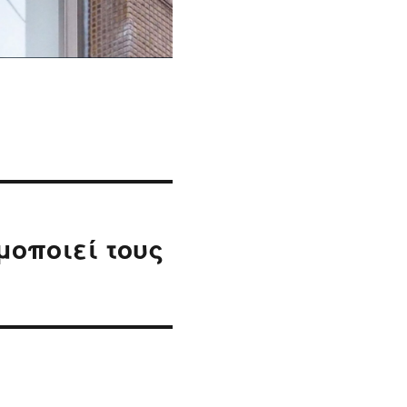
μοποιεί τους