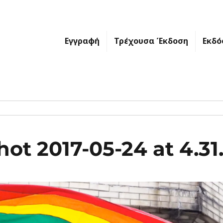
Εγγραφή
Τρέχουσα Έκδοση
Εκδό
hot 2017-05-24 at 4.3