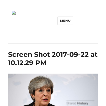
MENU
Screen Shot 2017-09-22 at
10.12.29 PM