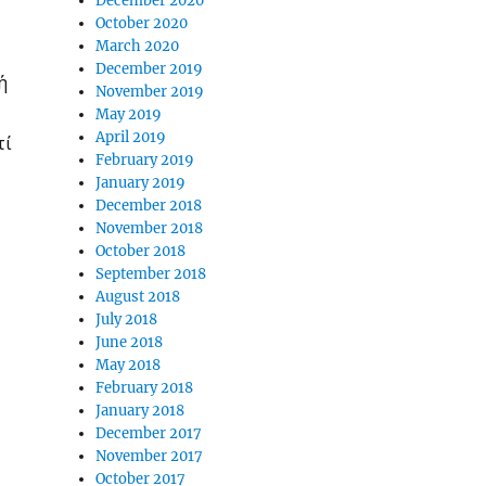
December 2020
October 2020
March 2020
December 2019
ή
November 2019
May 2019
April 2019
τί
February 2019
January 2019
ς
December 2018
November 2018
October 2018
September 2018
August 2018
July 2018
June 2018
May 2018
February 2018
January 2018
December 2017
November 2017
October 2017