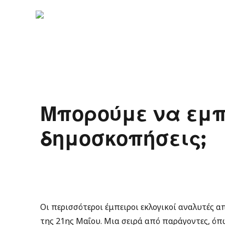
Μπορούμε να εμπ
δημοσκοπήσεις;
Οι περισσότεροι έμπειροι εκλογικοί αναλυτές 
της 21ης Μαΐου. Μια σειρά από παράγοντες, όπ