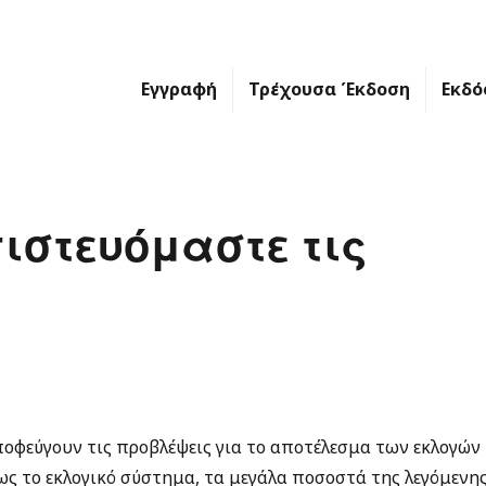
Εγγραφή
Τρέχουσα Έκδοση
Εκδό
ιστευόμαστε τις
αποφεύγουν τις προβλέψεις για το αποτέλεσμα των εκλογών
ως το εκλογικό σύστημα, τα μεγάλα ποσοστά της λεγόμενη