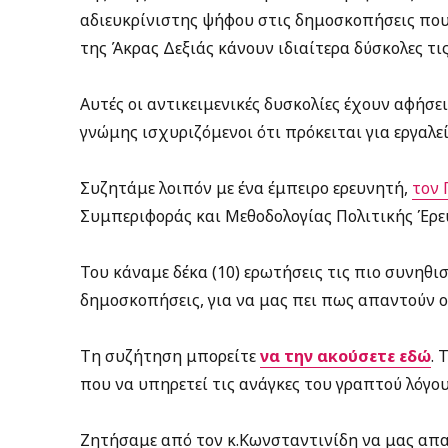
αδιευκρίνιστης ψήφου στις δημοσκοπήσεις που
της Άκρας Δεξιάς κάνουν ιδιαίτερα δύσκολες τις
Αυτές οι αντικειμενικές δυσκολίες έχουν αφήσει
γνώμης ισχυριζόμενοι ότι πρόκειται για εργαλ
Συζητάμε λοιπόν με ένα έμπειρο ερευνητή,
τον 
Συμπεριφοράς και Μεθοδολογίας Πολιτικής Έρε
Του κάναμε δέκα (10) ερωτήσεις τις πιο συνηθ
δημοσκοπήσεις, για να μας πει πως απαντούν ο
Τη συζήτηση μπορείτε
να την ακούσετε εδώ
. 
που να υπηρετεί τις ανάγκες του γραπτού λόγο
Ζητήσαμε από τον κ.Κωνσταντινίδη να μας απα