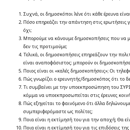
Συχνά, οι δημοσκόποι λένε ότι κάθε έρευνα είνα
Πόσο επηρεάζει την απάντηση στις ερωτήσεις γ
όχι;
Μπορούμε να κάνουμε δημοσκοπήσεις που να μη
δεν τις προτιμούμε;
Τελικά, οι δημοσκοπήσεις επηρεάζουν την πολ
είναι αναποφάσιστος: μπορούν οι δημοσκοπήσε
Ποιος είναι οι «καλές δημοσκοπήσεις»; Οι τηλεφω
Πώς γνωρίζει ο ερευνητής/δημοσκόπος ότι το δ
Τι συμβαίνει με την υποεκπροσώπηση του ΣΥΡΙ
κόμμα να υποεκπροσωπείται στις έρευνες κοιν
Πώς εξηγείται το φαινόμενο ότι άλλα δηλώνουμε
συμπεριφερόμαστε ως πολίτες;
Ποια είναι η εκτίμησή του για την αποχή; Θα εί
Ποια είναι η εκτίμησή του για τις επιδόσεις τη