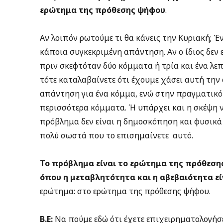
ερώτημα της πρόθεσης ψήφου
.
Αν λοιπόν ρωτούμε τι θα κάνεις την Κυριακή; Έ
κάποια συγκεκριμένη απάντηση. Αν ο ίδιος δεν 
πριν σκεφτόταν δύο κόμματα ή τρία και ένα λεπ
τότε καταλαβαίνετε ότι έχουμε χάσει αυτή την
απάντηση για ένα κόμμα, ενώ στην πραγματικ
περισσότερα κόμματα. Ή υπάρχει και η σκέψη ν
πρόβλημα δεν είναι η δημοσκόπηση και φυσικά 
πολύ σωστά που το επισημαίνετε αυτό.
Το πρόβλημα είναι το ερώτημα της πρόθεσης
όπου η μεταβλητότητα και η αβεβαιότητα εί
ερώτημα: στο ερώτημα της πρόθεσης ψήφου.
Β.Ε:
Να πούμε εδώ ότι έχετε επιχειρηματολογήσε