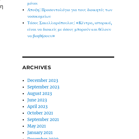
μόνοι
ση
Άποψη: Προσοντολόγιο για τους διοικητές των
νοσοκομείων
Τάσος Σακελλαρόπουλος: «Κέντρο, ιστορικά,
είναι να διοικείς με όσους μπορούν και θέλουν
να βοηθήσουν»
ARCHIVES
December 2023
September 2023
August 2023
June 2023
April 2023
October 2021
September 2021
May 2021
January 2021