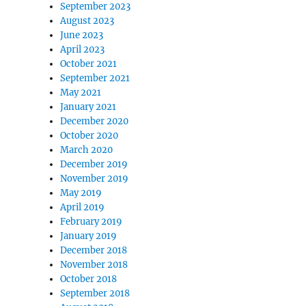
September 2023
August 2023
June 2023
April 2023
October 2021
September 2021
May 2021
January 2021
December 2020
October 2020
March 2020
December 2019
November 2019
May 2019
April 2019
February 2019
January 2019
December 2018
November 2018
October 2018
September 2018