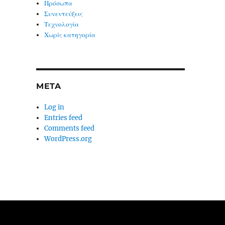
Πρόσωπα
Συνεντεύξεις
Τεχνολογία
Χωρίς κατηγορία
META
Log in
Entries feed
Comments feed
WordPress.org