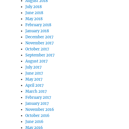
August 2018
July 2018
June 2018
May 2018
February 2018
January 2018
December 2017
November 2017
October 2017
September 2017
August 2017
July 2017
June 2017
May 2017
April 2017
March 2017
February 2017
January 2017
November 2016
October 2016
June 2016
May 2016