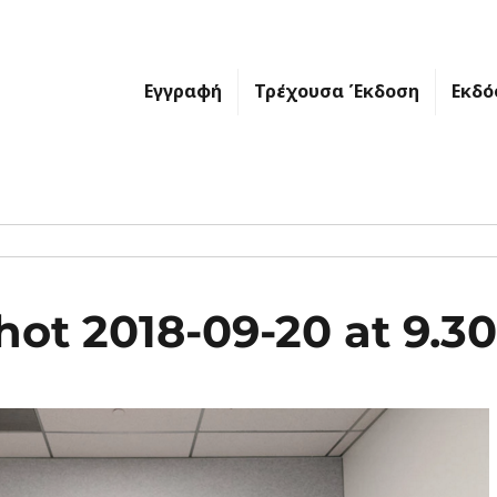
Εγγραφή
Τρέχουσα Έκδοση
Εκδό
hot 2018-09-20 at 9.3