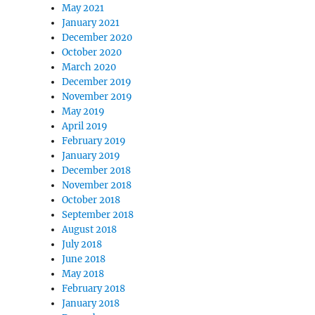
May 2021
January 2021
December 2020
October 2020
March 2020
December 2019
November 2019
May 2019
April 2019
February 2019
January 2019
December 2018
November 2018
October 2018
September 2018
August 2018
July 2018
June 2018
May 2018
February 2018
January 2018