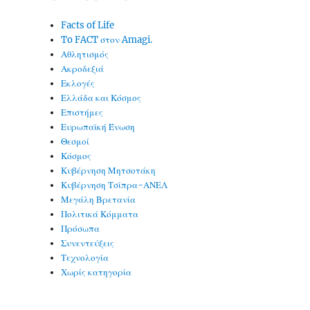
Facts of Life
To FACT στον Amagi.
Αθλητισμός
Ακροδεξιά
Εκλογές
Ελλάδα και Κόσμος
Επιστήμες
Ευρωπαϊκή Ένωση
Θεσμοί
Κόσμος
Κυβέρνηση Μητσοτάκη
Κυβέρνηση Τσίπρα-ΑΝΕΛ
Μεγάλη Βρετανία
Πολιτικά Κόμματα
Πρόσωπα
Συνεντεύξεις
Τεχνολογία
Χωρίς κατηγορία