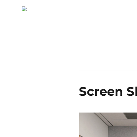
Screen S