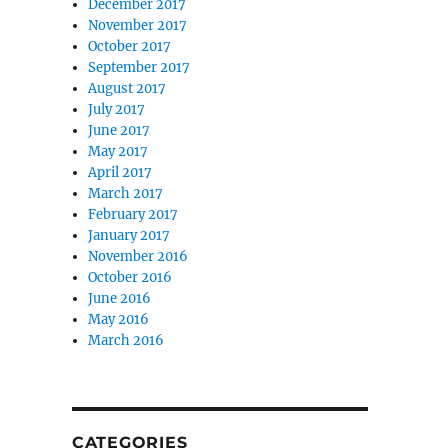
December 2017
November 2017
October 2017
September 2017
August 2017
July 2017
June 2017
May 2017
April 2017
March 2017
February 2017
January 2017
November 2016
October 2016
June 2016
May 2016
March 2016
CATEGORIES