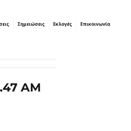
σεις
Σημειώσεις
Εκλογές
Επικοινωνία
0.47 AM