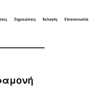
σεις
Σημειώσεις
Εκλογές
Επικοινωνία
αραμονή