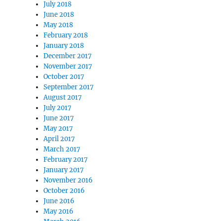
July 2018
June 2018
May 2018
February 2018
January 2018
December 2017
November 2017
October 2017
September 2017
August 2017
July 2017
June 2017
May 2017
April 2017
March 2017
February 2017
January 2017
November 2016
October 2016
June 2016
May 2016