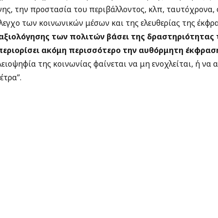
ης, την προστασία του περιβάλλοντος, κλπ, ταυτόχρονα, φ
έλεγχο των κοινωνικών μέσων και της ελευθερίας της έκφρ
 αξιολόγησης των πολιτών βάσει της δραστηριότητας 
περιορίσει ακόμη περισσότερο την αυθόρμητη έκφρασ
πλειοψηφία της κοινωνίας φαίνεται να μη ενοχλείται, ή να
έτρα”.