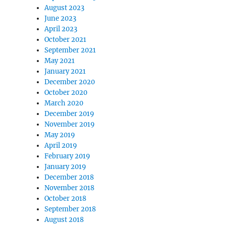
August 2023
June 2023
April 2023
October 2021
September 2021
May 2021
January 2021
December 2020
October 2020
March 2020
December 2019
November 2019
May 2019
April 2019
February 2019
January 2019
December 2018
November 2018
October 2018
September 2018
August 2018