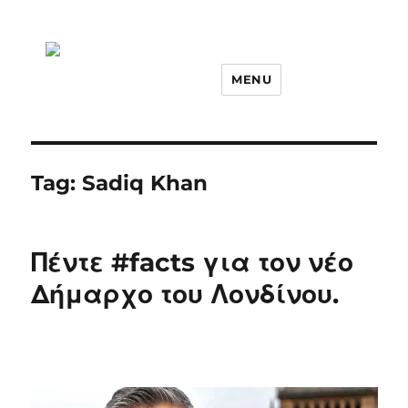
MENU
Tag:
Sadiq Khan
Πέντε #facts για τον νέο
Δήμαρχο του Λονδίνου.