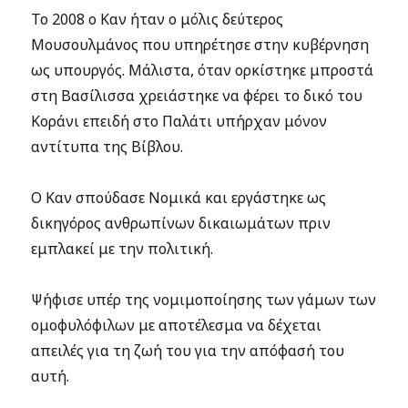
Το 2008 ο Καν ήταν ο μόλις δεύτερος
Μουσουλμάνος που υπηρέτησε στην κυβέρνηση
ως υπουργός. Μάλιστα, όταν ορκίστηκε μπροστά
στη Βασίλισσα χρειάστηκε να φέρει το δικό του
Κοράνι επειδή στο Παλάτι υπήρχαν μόνον
αντίτυπα της Βίβλου.
Ο Καν σπούδασε Νομικά και εργάστηκε ως
δικηγόρος ανθρωπίνων δικαιωμάτων πριν
εμπλακεί με την πολιτική.
Ψήφισε υπέρ της νομιμοποίησης των γάμων των
ομοφυλόφιλων με αποτέλεσμα να δέχεται
απειλές για τη ζωή του για την απόφασή του
αυτή.