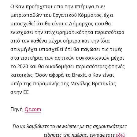
Ο Καν προέρχεται απο την πτέρυγα των
μετριοπαθών του Εργατικού Κόμματος, έχει
υποσχεθεί ότι θα είναι ο Δήμαρχος που θα
ενισχύσει την επιχειρηματικότητα περισσότερο
από τον καθένα μέχρι σήμερα και την ίδια
στιγμή έχει υποσχεθεί ότι θα παγώσει τις τιμές
στα εισιτήρια των αστικών συγκοινωνιών μέχρι
το 2020 και θα οικοδομήσει περισσότερες φτηνές
κατοικίες. Όσον αφορά το Brexit, ο Καν είναι
υπέρ της παραμονής της Μεγάλης Βρετανίας
στην ΕΕ.
Πηγή:
Qz.com
Για να λαμβάνετε το newsletter με τις σημαντικότερες
ειδήσεις της ημέρας, εγγράφεστε
εδώ
.