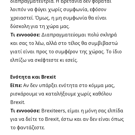
διαπραγματεύτρια. Η Βρετανία δεν φοβάται
λοιπόν να φύγει χωρίς συμφωνία, εφόσον
χρειαστεί. Όμως, η μη συμφωνία θα είναι
δύσκολη για τη χώρα μας.
Τι εννοούσε:
Διαπραγματεύομαι πολύ σκληρά
και σας το λέω, αλλά στο τέλος θα συμβιβαστώ
γιατί είναι προς το συμφέρον της χώρας. Το ίδιο
ελπίζω να σκέφτεστε κι εσείς.
Ενότητα και Brexit
Είπε:
Αν δεν υπάρξει ενότητα στο κόμμα μας,
ρισκάρουμε να καταλήξουμε χωρίς καθόλου
Brexit.
Τι εννοούσε:
Brexiteers, είμαι η μόνη σας ελπίδα
για να δείτε το Brexit, έστω και αν δεν είναι όπως
το φαντάζεστε.