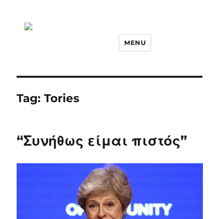
MENU
Tag:
Tories
“Συνήθως είμαι πιστός”