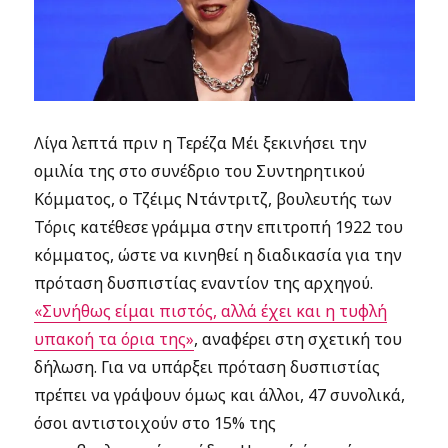
Λίγα λεπτά πριν η Τερέζα Μέι ξεκινήσει την
ομιλία της στο συνέδριο του Συντηρητικού
Κόμματος, ο Τζέιμς Ντάντριτζ, βουλευτής των
Τόρις κατέθεσε γράμμα στην επιτροπή 1922 του
κόμματος, ώστε να κινηθεί η διαδικασία για την
πρόταση δυσπιστίας εναντίον της αρχηγού.
«Συνήθως είμαι πιστός, αλλά έχει και η τυφλή
υπακοή τα όρια της»
, αναφέρει στη σχετική του
δήλωση. Για να υπάρξει πρόταση δυσπιστίας
πρέπει να γράψουν όμως και άλλοι, 47 συνολικά,
όσοι αντιστοιχούν στο 15% της