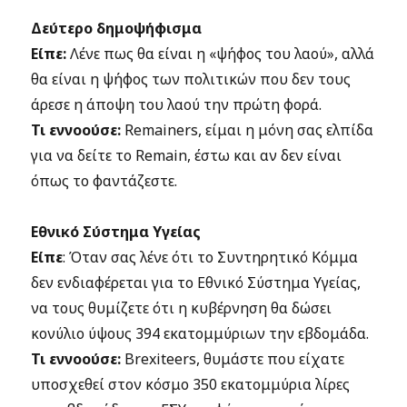
Δεύτερο δημοψήφισμα
Είπε:
Λένε πως θα είναι η «ψήφος του λαού», αλλά
θα είναι η ψήφος των πολιτικών που δεν τους
άρεσε η άποψη του λαού την πρώτη φορά.
Τι εννοούσε:
Remainers, είμαι η μόνη σας ελπίδα
για να δείτε το Remain, έστω και αν δεν είναι
όπως το φαντάζεστε.
Εθνικό Σύστημα Υγείας
Είπε
: Όταν σας λένε ότι το Συντηρητικό Κόμμα
δεν ενδιαφέρεται για το Εθνικό Σύστημα Υγείας,
να τους θυμίζετε ότι η κυβέρνηση θα δώσει
κονύλιο ύψους 394 εκατομμύριων την εβδομάδα.
Τι εννοούσε:
Brexiteers, θυμάστε που είχατε
υποσχεθεί στον κόσμο 350 εκατομμύρια λίρες