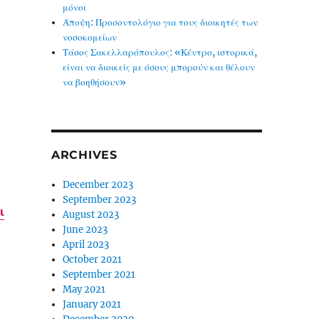
μόνοι
Άποψη: Προσοντολόγιο για τους διοικητές των
νοσοκομείων
Τάσος Σακελλαρόπουλος: «Κέντρο, ιστορικά,
είναι να διοικείς με όσους μπορούν και θέλουν
να βοηθήσουν»
ARCHIVES
December 2023
September 2023
ι
August 2023
June 2023
April 2023
October 2021
September 2021
May 2021
January 2021