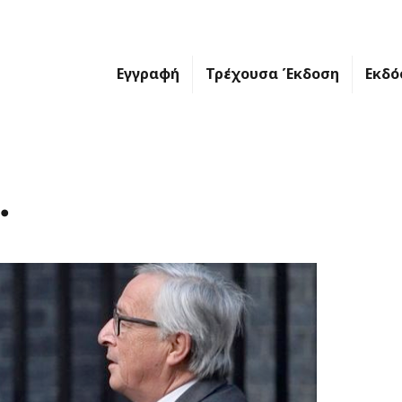
Εγγραφή
Τρέχουσα Έκδοση
Εκδό
.