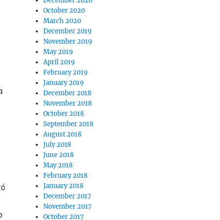
December 2020
October 2020
ά
March 2020
December 2019
November 2019
May 2019
April 2019
February 2019
τ
January 2019
α
December 2018
November 2018
October 2018
September 2018
August 2018
July 2018
June 2018
May 2018
February 2018
πό
January 2018
December 2017
November 2017
ο
October 2017