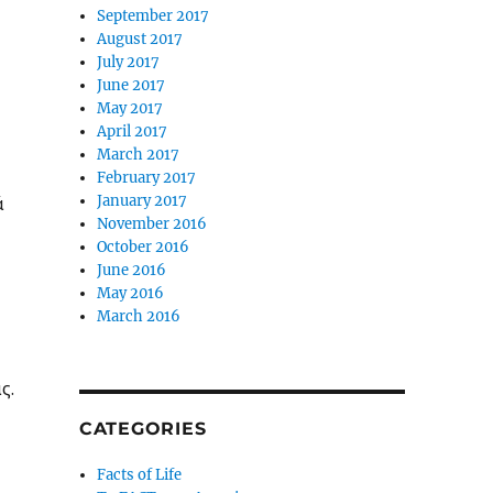
September 2017
August 2017
July 2017
June 2017
May 2017
April 2017
March 2017
February 2017
ά
January 2017
November 2016
October 2016
June 2016
May 2016
March 2016
ς.
CATEGORIES
Facts of Life