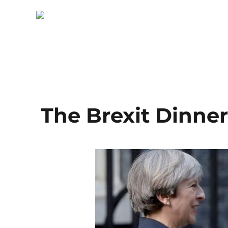
The Brexit Dinner