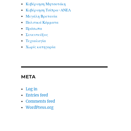
Κυβέρνηση Μητσοτάκη
Κυβέρνηση Τσίπρα-ΑΝΕΛ
Μεγάλη Βρετανία
Πολιτικά Κόμματα
Πρόσωπα
Συνεντεύξεις
Τεχνολογία
Χωρίς κατηγορία
META
Log in
Entries feed
Comments feed
WordPress.org