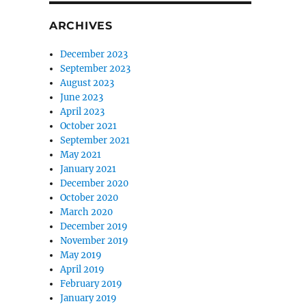
ARCHIVES
December 2023
September 2023
August 2023
June 2023
April 2023
October 2021
September 2021
May 2021
January 2021
December 2020
October 2020
March 2020
December 2019
November 2019
May 2019
April 2019
February 2019
January 2019