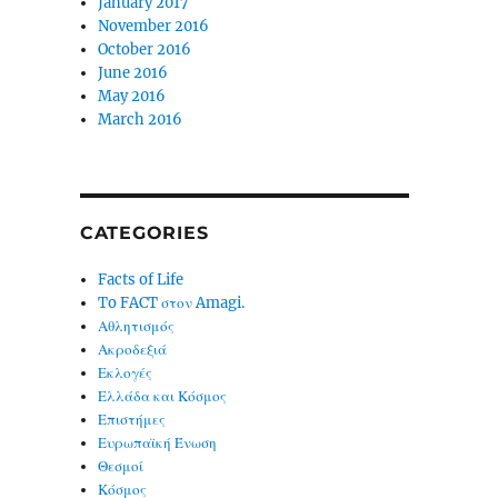
January 2017
November 2016
October 2016
June 2016
May 2016
March 2016
CATEGORIES
Facts of Life
To FACT στον Amagi.
Αθλητισμός
Ακροδεξιά
Εκλογές
Ελλάδα και Κόσμος
Επιστήμες
Ευρωπαϊκή Ένωση
Θεσμοί
Κόσμος