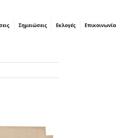
σεις
Σημειώσεις
Εκλογές
Επικοινωνία