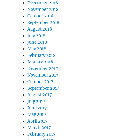
December 2018
November 2018
October 2018
September 2018
August 2018
July 2018
June 2018
May 2018
February 2018
January 2018
December 2017
November 2017
October 2017
September 2017
August 2017
July 2017
June 2017
May 2017
April 2017
March 2017
February 2017