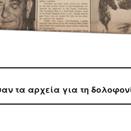
αν τα αρχεία για τη δολοφονί