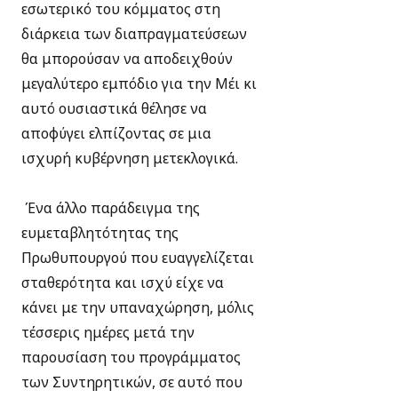
εσωτερικό του κόμματος στη
διάρκεια των διαπραγματεύσεων
θα μπορούσαν να αποδειχθούν
μεγαλύτερο εμπόδιο για την Μέι κι
αυτό ουσιαστικά θέλησε να
αποφύγει ελπίζοντας σε μια
ισχυρή κυβέρνηση μετεκλογικά.
Ένα άλλο παράδειγμα της
ευμεταβλητότητας της
Πρωθυπουργού που ευαγγελίζεται
σταθερότητα και ισχύ είχε να
κάνει με την υπαναχώρηση, μόλις
τέσσερις ημέρες μετά την
παρουσίαση του προγράμματος
των Συντηρητικών, σε αυτό που