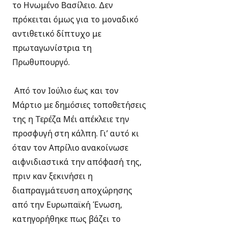
το Ηνωμένο Βασίλειο. Δεν
πρόκειται όμως για το μοναδικό
αντιθετικό δίπτυχο με
πρωταγωνίστρια τη
Πρωθυπουργό.
Από τον Ιούλιο έως και τον
Μάρτιο με δημόσιες τοποθετήσεις
της η Τερέζα Μέι απέκλειε την
προσφυγή στη κάλπη. Γι’ αυτό κι
όταν τον Απρίλιο ανακοίνωσε
αιφνιδιαστικά την απόφασή της,
πριν καν ξεκινήσει η
διαπραγμάτευση αποχώρησης
από την Ευρωπαϊκή Ένωση,
κατηγορήθηκε πως βάζει το