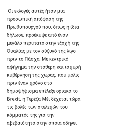
Οι εκλογές αυτές ήταν μια
προσωπική απόφαση της
Πρωθυπουργού που, όπως η ίδια
δήλωσε, προέκυψε από έναν
μεγάλο περίπατο στην εξοχή της
Ουαλίας με τον σύζυγό της λίγο
πριν το Πάσχα. Με κεντρικό
αφήγημα την σταθερή και ισχυρή
κυβέρνηση της χώρας, που μόλις
πριν έναν χρόνο στο
δημοψήφισμα επέλεξε οριακά το
Brexit, η Τερέζα Μέι δέχεται τώρα
τις βολές των στελεχών του
κόμματός της για την
αβεβαιότητα στην οποία οδηγεί