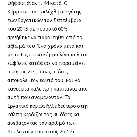
ψήφους έναντι 44 κατά. Ο
Κόρμπιν, που εκλέχθηκε ηγέτης
των Εργατικών τον Σεπτέμβριο
του 2015 με ποσοστό 60%,
αρνήθηκε να παραιτηθεί από το
αξίωμά του. Ένα χρόνο μετά και
με το Εργατικό κόμμα λίγο πολύ σε
εμφύλιο, κατάφερε να παραμείνει
ο κύριος Ζεν, όπως ο ίδιος
αποκαλεί τον εαυτό του, και να
κάνει μια καλύτερη καμπάνια από
αυτή που αναμένονταν. Το
Εργατικό κόμμα ήλθε δεύτερο στην
κάλπη κερδίζοντας 30 έδρες και
ανεβάζοντας τον αριθμό των
Βουλευτών του στους 262. Σε