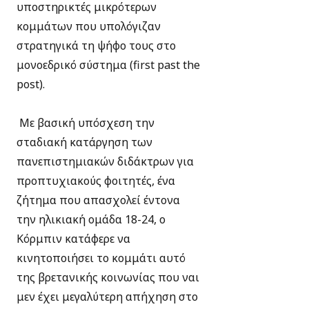
υποστηρικτές μικρότερων
κομμάτων που υπολόγιζαν
στρατηγικά τη ψήφο τους στο
μονοεδρικό σύστημα (first past the
post).
Με βασική υπόσχεση την
σταδιακή κατάργηση των
πανεπιστημιακών διδάκτρων για
προπτυχιακούς φοιτητές, ένα
ζήτημα που απασχολεί έντονα
την ηλικιακή ομάδα 18-24, ο
Κόρμπιν κατάφερε να
κινητοποιήσει το κομμάτι αυτό
της βρετανικής κοινωνίας που ναι
μεν έχει μεγαλύτερη απήχηση στο