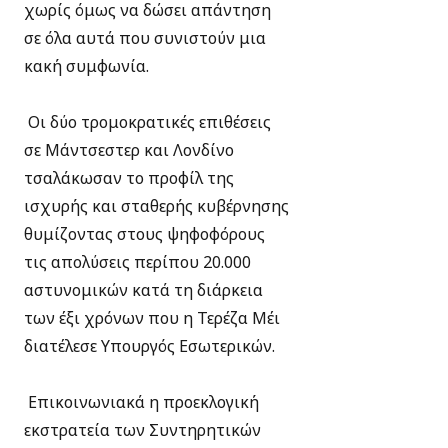
χωρίς όμως να δώσει απάντηση
σε όλα αυτά που συνιστούν μια
κακή συμφωνία.
Οι δύο τρομοκρατικές επιθέσεις
σε Μάντσεστερ και Λονδίνο
τσαλάκωσαν το προφίλ της
ισχυρής και σταθερής κυβέρνησης
θυμίζοντας στους ψηφοφόρους
τις απολύσεις περίπου 20.000
αστυνομικών κατά τη διάρκεια
των έξι χρόνων που η Τερέζα Μέι
διατέλεσε Υπουργός Εσωτερικών.
Επικοινωνιακά η προεκλογική
εκστρατεία των Συντηρητικών