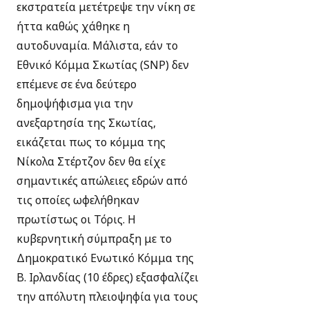
εκστρατεία μετέτρεψε την νίκη σε
ήττα καθώς χάθηκε η
αυτοδυναμία. Μάλιστα, εάν το
Εθνικό Κόμμα Σκωτίας (SNP) δεν
επέμενε σε ένα δεύτερο
δημοψήφισμα για την
ανεξαρτησία της Σκωτίας,
εικάζεται πως το κόμμα της
Νίκολα Στέρτζον δεν θα είχε
σημαντικές απώλειες εδρών από
τις οποίες ωφελήθηκαν
πρωτίστως οι Τόρις. Η
κυβερνητική σύμπραξη με το
Δημοκρατικό Ενωτικό Κόμμα της
Β. Ιρλανδίας (10 έδρες) εξασφαλίζει
την απόλυτη πλειοψηφία για τους