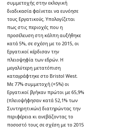
συμμετοχής στην εκλογική
διαδικασία φαίνεται να ευνόησε
τους Εργατικούς. Υπολογίζεται
πως στις περιοχές που η
προσέλευση στη κάλπη αυξήθηκε
κατά 5%, σε σχέση με τo 2015, οι
Εργατικοί κέρδισαν την
πλειοψηφία των εδρών. Η
μεγαλύτερη μετατόπιση
καταγράφτηκε στο Bristol West.
Με 77% συμμετοχή (+5%) οι
Εργατικοί βγήκαν πρώτοι με 65,9%
(πλειοψήφησαν κατά 52,1% των
Συντηρητικών) διατηρώντας την
περιφέρεια κι ανεβάζοντας το
ποσοστό τους σε σχέση με το 2015