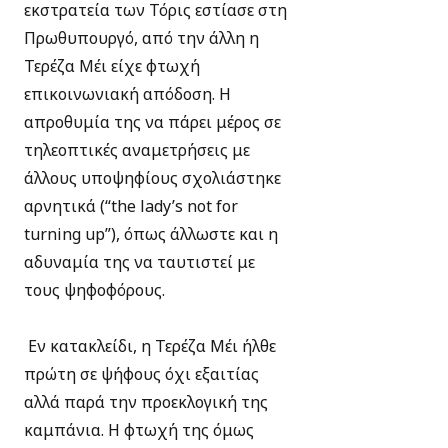
εκστρατεία των Τόρις εστίασε στη
Πρωθυπουργό, από την άλλη η
Τερέζα Μέι είχε φτωχή
επικοινωνιακή απόδοση. Η
απροθυμία της να πάρει μέρος σε
τηλεοπτικές αναμετρήσεις με
άλλους υποψηφίους σχολιάστηκε
αρνητικά (“the lady’s not for
turning up”), όπως άλλωστε και η
αδυναμία της να ταυτιστεί με
τους ψηφοφόρους.
Εν κατακλείδι, η Τερέζα Μέι ήλθε
πρώτη σε ψήφους όχι εξαιτίας
αλλά παρά την προεκλογική της
καμπάνια. Η φτωχή της όμως