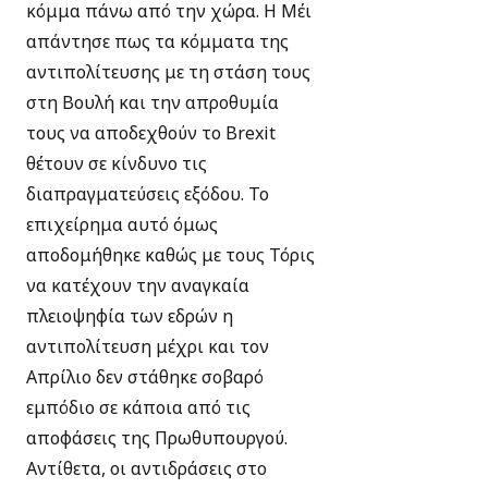
κόμμα πάνω από την χώρα. H Μέι
απάντησε πως τα κόμματα της
αντιπολίτευσης με τη στάση τους
στη Βουλή και την απροθυμία
τους να αποδεχθούν το Brexit
θέτουν σε κίνδυνο τις
διαπραγματεύσεις εξόδου. Το
επιχείρημα αυτό όμως
αποδομήθηκε καθώς με τους Τόρις
να κατέχουν την αναγκαία
πλειοψηφία των εδρών η
αντιπολίτευση μέχρι και τον
Απρίλιο δεν στάθηκε σοβαρό
εμπόδιο σε κάποια από τις
αποφάσεις της Πρωθυπουργού.
Αντίθετα, οι αντιδράσεις στο