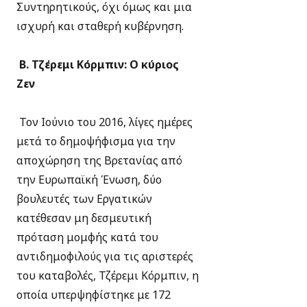
Συντηρητικούς, όχι όμως και μια
ισχυρή και σταθερή κυβέρνηση.
Β. Τζέρεμι Κόρμπιν: Ο κύριος
Ζεν
Τον Ιούνιο του 2016, λίγες ημέρες
μετά το δημοψήφισμα για την
αποχώρηση της Βρετανίας από
την Ευρωπαϊκή Ένωση, δύο
βουλευτές των Εργατικών
κατέθεσαν μη δεσμευτική
πρόταση μομφής κατά του
αντιδημοφιλούς για τις αριστερές
του καταβολές, Τζέρεμι Κόρμπιν, η
οποία υπερψηφίστηκε με 172