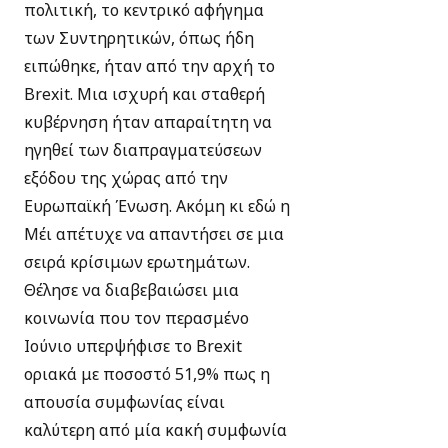
πολιτική, το κεντρικό αφήγημα
των Συντηρητικών, όπως ήδη
ειπώθηκε, ήταν από την αρχή το
Brexit. Μια ισχυρή και σταθερή
κυβέρνηση ήταν απαραίτητη να
ηγηθεί των διαπραγματεύσεων
εξόδου της χώρας από την
Ευρωπαϊκή Ένωση. Ακόμη κι εδώ η
Μέι απέτυχε να απαντήσει σε μια
σειρά κρίσιμων ερωτημάτων.
Θέλησε να διαβεβαιώσει μια
κοινωνία που τον περασμένο
Ιούνιο υπερψήφισε το Brexit
οριακά με ποσοστό 51,9% πως η
απουσία συμφωνίας είναι
καλύτερη από μία κακή συμφωνία