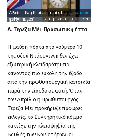
Α. Τερέζα Μέι: Προσωπική ήττα
Η μαύρη πόρτα στο νούμερο 10
της οδού Ντάουνινγκ δεν έχει
εξωτερική κλειδαρότρυπα
κάνοντας πιο εύκολη την έξοδο
από την πρωθυπουργική κατοικία
παρά την είσοδο σε αυτή. Όταν
τον Απρίλιο η Πρωθυπουργός
Τερέζα Μέι προκήρυξε πρόωρες
εκλογές, το Συντηρητικό κόμμα
κατείχε την πλειοψηφία της
Βουλής των Κοινοτήτων, οι