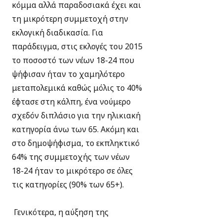
κόμμα αλλά παραδοσιακά έχει και
τη μικρότερη συμμετοχή στην
εκλογική διαδικασία. Για
παράδειγμα, στις εκλογές του 2015
το ποσοστό των νέων 18-24 που
ψήφισαν ήταν το χαμηλότερο
μεταπολεμικά καθώς μόλις το 40%
έφτασε στη κάλπη, ένα νούμερο
σχεδόν διπλάσιο για την ηλικιακή
κατηγορία άνω των 65. Ακόμη και
στο δημοψήφισμα, το εκπληκτικό
64% της συμμετοχής των νέων
18-24 ήταν το μικρότερο σε όλες
τις κατηγορίες (90% των 65+).
Γενικότερα, η αύξηση της