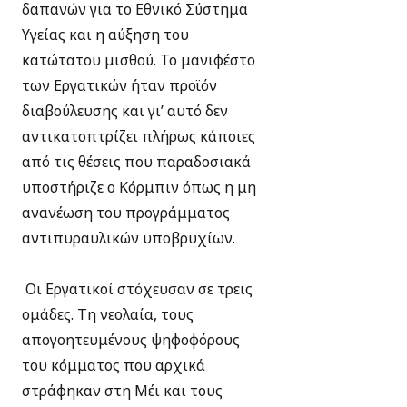
δαπανών για το Εθνικό Σύστημα
Υγείας και η αύξηση του
κατώτατου μισθού. Το μανιφέστο
των Εργατικών ήταν προϊόν
διαβούλευσης και γι’ αυτό δεν
αντικατοπτρίζει πλήρως κάποιες
από τις θέσεις που παραδοσιακά
υποστήριζε ο Κόρμπιν όπως η μη
ανανέωση του προγράμματος
αντιπυραυλικών υποβρυχίων.
Οι Εργατικοί στόχευσαν σε τρεις
ομάδες. Τη νεολαία, τους
απογοητευμένους ψηφοφόρους
του κόμματος που αρχικά
στράφηκαν στη Μέι και τους