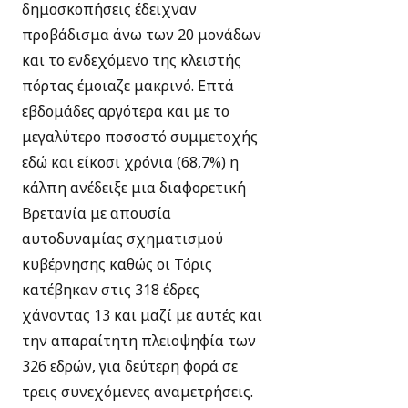
δημοσκοπήσεις έδειχναν
προβάδισμα άνω των 20 μονάδων
και το ενδεχόμενο της κλειστής
πόρτας έμοιαζε μακρινό. Επτά
εβδομάδες αργότερα και με το
μεγαλύτερο ποσοστό συμμετοχής
εδώ και είκοσι χρόνια (68,7%) η
κάλπη ανέδειξε μια διαφορετική
Βρετανία με απουσία
αυτοδυναμίας σχηματισμού
κυβέρνησης καθώς οι Τόρις
κατέβηκαν στις 318 έδρες
χάνοντας 13 και μαζί με αυτές και
την απαραίτητη πλειοψηφία των
326 εδρών, για δεύτερη φορά σε
τρεις συνεχόμενες αναμετρήσεις.