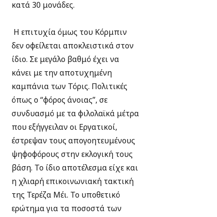
κατά 30 μονάδες.
Η επιτυχία όμως του Κόρμπιν
δεν οφείλεται αποκλειστικά στον
ίδιο. Σε μεγάλο βαθμό έχει να
κάνει με την αποτυχημένη
καμπάνια των Τόρις. Πολιτικές
όπως ο “φόρος άνοιας”, σε
συνδυασμό με τα φιλολαϊκά μέτρα
που εξήγγειλαν οι Εργατικοί,
έστρεψαν τους απογοητευμένους
ψηφοφόρους στην εκλογική τους
βάση. Το ίδιο αποτέλεσμα είχε και
η χλιαρή επικοινωνιακή τακτική
της Τερέζα Μέι. Το υποθετικό
ερώτημα για τα ποσοστά των