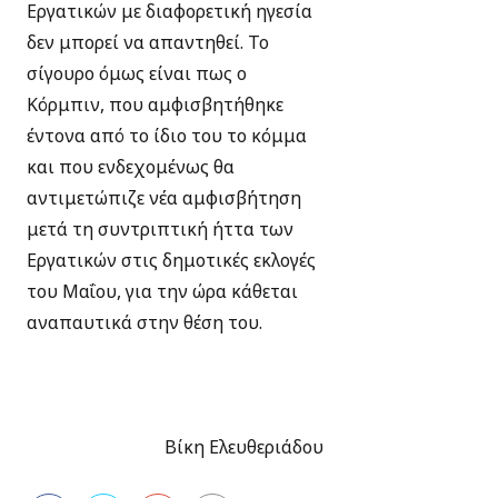
Εργατικών με διαφορετική ηγεσία
δεν μπορεί να απαντηθεί. Το
σίγουρο όμως είναι πως ο
Κόρμπιν, που αμφισβητήθηκε
έντονα από το ίδιο του το κόμμα
και που ενδεχομένως θα
αντιμετώπιζε νέα αμφισβήτηση
μετά τη συντριπτική ήττα των
Εργατικών στις δημοτικές εκλογές
του Μαΐου, για την ώρα κάθεται
αναπαυτικά στην θέση του.
Βίκη Ελευθεριάδου