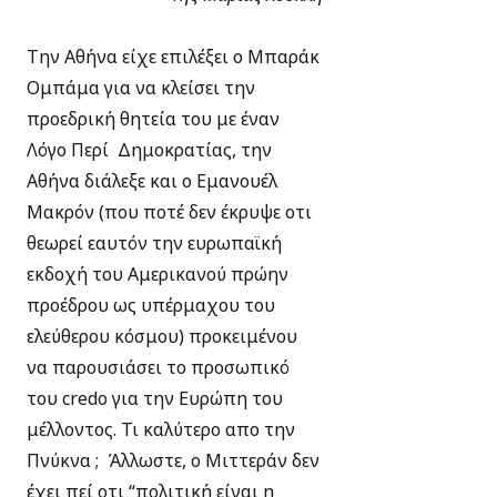
Την Αθήνα είχε επιλέξει ο Μπαράκ
Ομπάμα για να κλείσει την
προεδρική θητεία του με έναν
Λόγο Περί Δημοκρατίας, την
Αθήνα διάλεξε και ο Εμανουέλ
Μακρόν (που ποτέ δεν έκρυψε οτι
θεωρεί εαυτόν την ευρωπαϊκή
εκδοχή του Αμερικανού πρώην
προέδρου ως υπέρμαχου του
ελεύθερου κόσμου) προκειμένου
να παρουσιάσει το προσωπικό
του credo για την Ευρώπη του
μέλλοντος. Τι καλύτερο απο την
Πνύκνα ; Άλλωστε, ο Μιττεράν δεν
έχει πεί οτι “πολιτική είναι η