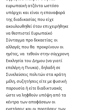
ευρωπαϊκή ατζέντα ωστόσο
υπάρχει και είναι η επαναφορά
της διαδικασίας που είχε
ακουλουθηθεί όταν επιχειρήθηκε
να θεσπιστεί Ευρωπαϊκό
Σύνταγμα προ δεκαετίας: οι
αλλαγές που θα προκρίνουν οι
ηγέτες, να τεθούν στην σύγχρονη
Εκκλησία του Δημου (να γιατί
επελέγη η Πνυκα) , δηλαδή σε
Συνελεύσεις πολιτών στα κράτη
μέλη, συζητήσεις είτε με φυσική
παρουσία ή είτε διαδικτυακές
ώστε να ληφθούν υπόψη από τα
κέντρα των αποφάσεων οι
ενστάσεις και οι προτάσεις των