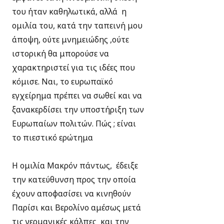
του ήταν καθηλωτικά, αλλά η
ομιλία του, κατά την ταπεινή μου
άποψη, ούτε μνημειώδης ,ούτε
ιστορική θα μπορούσε να
χαρακτηριστεί για τις ιδέες που
κόμισε. Ναι, το ευρωπαϊκό
εγχείρημα πρέπει να σωθεί και να
ξανακερδίσει την υποστήριξη των
Ευρωπαίων πολιτών. Πώς ; είναι
το πιεστικό ερώτημα
Η ομιλία Μακρόν πάντως, έδειξε
την κατεύθυνση προς την οποία
έχουν αποφασίσει να κινηθούν
Παρίσι και Βερολίνο αμέσως μετά
τις γερμανικές κάλπες και την