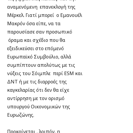
αναμενόμενη επανεκλογή της
Μέρκελ. Γιατί μπορεί ο Εμανουέλ
Μακρόν όσα είπε, να τα
παρουσίασε σαν προσωπικό
όραμα και σχέδιο που θα
εξειδικεύσει στο επόμενό
Ευρωπαϊκό Συμβούλιο, αλλά
συμπίπτουν απολύτως με τις
νύξεις του Σόιμπλε περί ESM και
ΔΝΤ ή με τις διαρροές της
καγκελαρίας ότι δεν θα είχε
αντίρρηση με τον ορισμό
υπουργού Οικονομικών της
Ευρωζώνης.
Προκρίνεται , λοιπόν, η