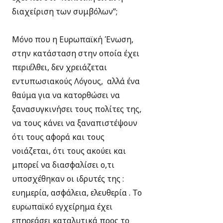
διαχείριση των συμβόλων”;
Μόνο που η Ευρωπαϊκή Ένωση,
στην κατάσταση στην οποία έχει
περιέλθει, δεν χρειάζεται
εντυπωσιακούς Λόγους, αλλά ένα
θαύμα για να κατορθώσει να
ξανασυγκινήσει τους πολίτες της,
να τους κάνει να ξαναπιστέψουν
ότι τους αφορά και τους
νοιάζεται, ότι τους ακούει και
μπορεί να διασφαλίσει ο,τι
υποσχέθηκαν οι ιδρυτές της :
ευημερία, ασφάλεια, ελευθερία . Το
ευρωπαϊκό εγχείρημα έχει
επηρεάσει καταλυτικά προς το