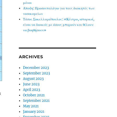
μόνοι
Άποψη: Προσοντολόγιο για τους διοικητές των
νοσοκομείων
Τάσος Σακελλαρόπουλος: «Κέντρο, ιστορικά,
είναι να διοικείς με όσους μπορούν και θέλουν
να βοηθήσουν»
ARCHIVES
December 2023
September 2023
August 2023
June 2023
April 2023
ά
October 2021
September 2021
May 2021
January 2021