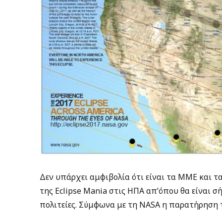
Δεν υπάρχει αμφιβολία ότι είναι τα ΜΜΕ και 
της Eclipse Mania στις ΗΠΑ απ’όπου θα είναι σ
πολιτείες. Σύμφωνα με τη NASA η παρατήρηση τ