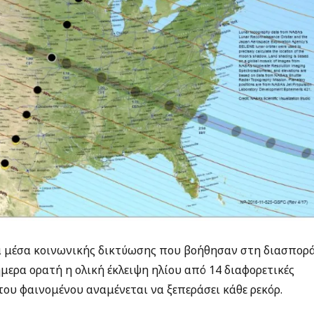
τα μέσα κοινωνικής δικτύωσης που βοήθησαν στη διασπορ
ήμερα ορατή η ολική έκλειψη ηλίου από 14 διαφορετικές
ου φαινομένου αναμένεται να ξεπεράσει κάθε ρεκόρ.