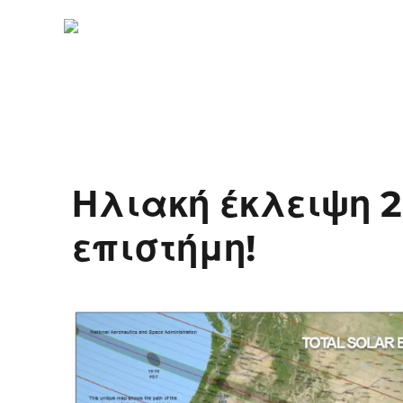
Ηλιακή έκλειψη 2
επιστήμη!