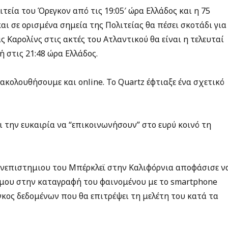
ιτεία του Όρεγκον από τις 19:05′ ώρα Ελλάδος και η 75
και σε ορισμένα σημεία της Πολιτείας θα πέσει σκοτάδι για
ς Καρολίνς στις ακτές του Ατλαντικού θα είναι η τελευταί
ή στις 21:48 ώρα Ελλάδος.
ακολουθήσουμε και online. Το Quartz έφτιαξε ένα σχετικό
 την ευκαιρία να “επικοινωνήσουν” στο ευρύ κοινό τη
νεπιστημιου του Μπέρκλεϊ στην Καλιφόρνια αποφάσισε ν
μου στην καταγραφή του φαινομένου με το smartphone
γκος δεδομένων που θα επιτρέψει τη μελέτη του κατά τα