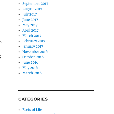
September 2017
August 2017
July 2017
June 2017
May 2017
April 2017
March 2017
υν
February 2017
January 2017
November 2016
ς
October 2016
June 2016
May 2016
March 2016
CATEGORIES
Facts of Life