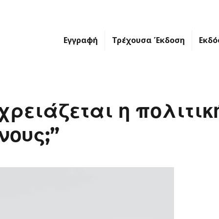
Εγγραφή
Τρέχουσα Έκδοση
Εκδό
χρειάζεται η πολιτικ
νους;”