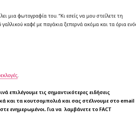
ει μια φωτογραφία του. “Κι εσείς να μου στείλετε τη
ύ γαλλικού καφέ με παγάκια ξεπερνά ακόμα και τα όρια ενό
εκλογές
.
ρινά επιλέγουμε τις σημαντικότερες ειδήσεις
κά και τα κουτσομπολιά και σας στέλνουμε στο email
είστε ενημερωμένοι. Για να λαμβάνετε το FACT