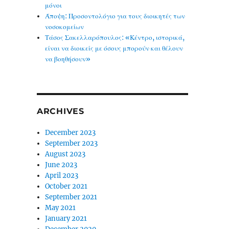
μόνοι
Άποψη: Προσοντολόγιο για τους διοικητές των
νοσοκομείων
Τάσος Σακελλαρόπουλος: «Κέντρο, ιστορικά,
είναι να διοικείς με όσους μπορούν και θέλουν
να βοηθήσουν»
ARCHIVES
December 2023
September 2023
August 2023
June 2023
April 2023
October 2021
September 2021
May 2021
January 2021