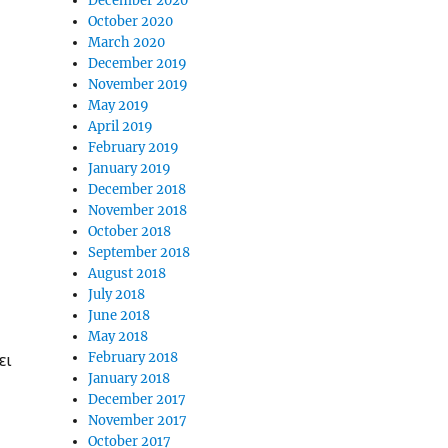
December 2020
October 2020
March 2020
December 2019
November 2019
May 2019
April 2019
February 2019
January 2019
December 2018
November 2018
October 2018
September 2018
August 2018
July 2018
June 2018
May 2018
ει
February 2018
January 2018
December 2017
November 2017
October 2017